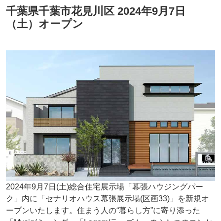
千葉県千葉市花見川区 2024年9月7日
（土）オープン
2024年9月7日(土)総合住宅展示場「幕張ハウジングパー
ク」内に「セナリオハウス幕張展示場(区画33)」を新規オ
ープンいたします。住まう人の“暮らし方”に寄り添った