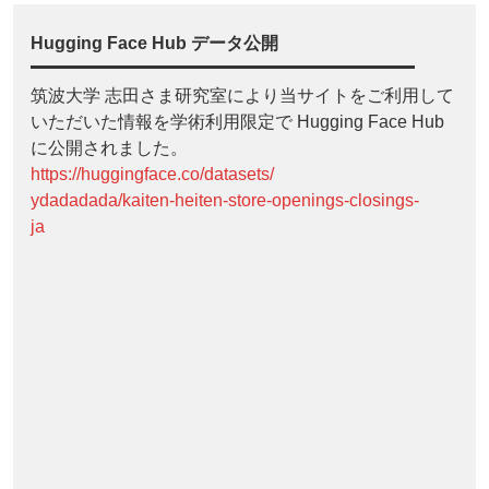
Hugging Face Hub データ公開
筑波大学 志田さま研究室により当サイトをご利用して
いただいた情報を学術利用限定で Hugging Face Hub
に公開されました。
https://huggingface.co/datasets/
ydadadada/kaiten-heiten-store-openings-closings-
ja