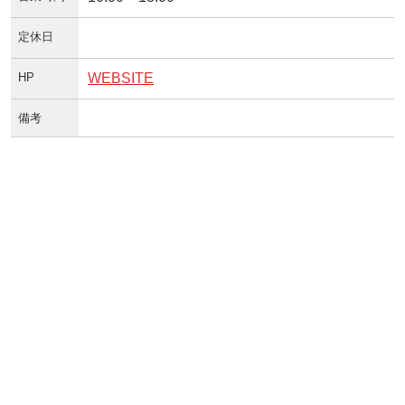
定休日
HP
WEBSITE
備考