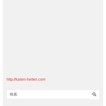
http://kaiten-heiten.com