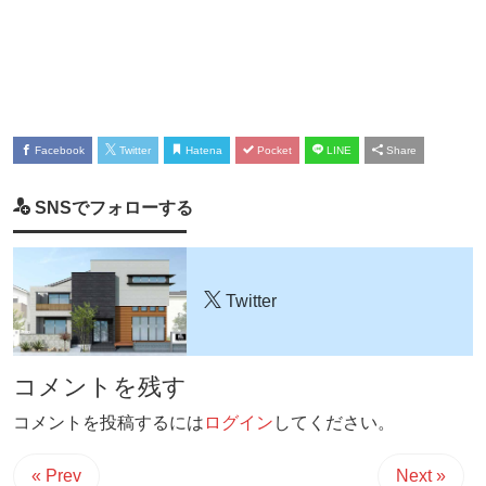
Facebook
Twitter
Hatena
Pocket
LINE
Share
SNSでフォローする
Twitter
コメントを残す
コメントを投稿するには
ログイン
してください。
« Prev
Next »