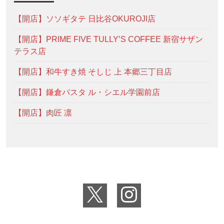
【開店】ソソギタテ 日比谷OKUROJI店
【開店】PRIME FIVE TULLY’S COFFEE 新宿サザン
テラス店
【開店】和牛すき焼 そしじ 上 本郷三丁目店
【開店】鎌倉パスタ ル・シエル学園前店
【開店】肉匠 凛