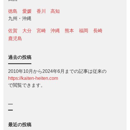
徳島
愛媛
香川
高知
九州・沖縄
佐賀
大分
宮崎
沖縄
熊本
福岡
長崎
鹿児島
過去の投稿
2010年10月から2024年6月までの記事は従来の
https://kaiten-heiten.com
で閲覧できます。
—
最近の投稿