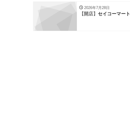
2026年7月28日
【開店】
セイコーマート