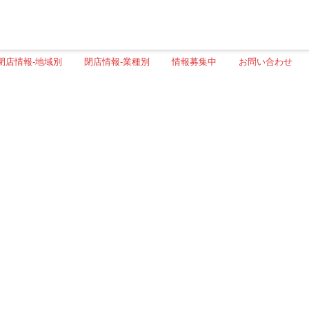
閉店情報-地域別
閉店情報-業種別
情報募集中
お問い合わせ