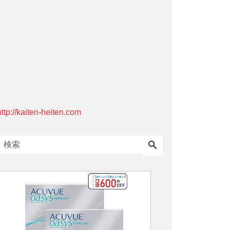
http://kaiten-heiten.com