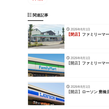
関連記事
2026年8月1日
【閉店】
ファミリーマー
2026年8月1日
【開店】
ファミリーマー
2026年8月1日
【開店】
ローソン 豊橋