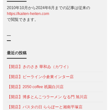
2010年10月から2024年6月までの記事は従来の
https://kaiten-heiten.com
で閲覧できます。
—
最近の投稿
【開店】きのさき 華和ゐ（カワイ）
【開店】ビーライン小倉東インター店
【開店】2050 coffee 祇園白川店
【開店】博多とんこつラーメン なる門 旭川店
【開店】パスタの日 ららぽーと湘南平塚店