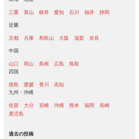
三重
富山
岐阜
愛知
石川
福井
静岡
近畿
京都
兵庫
和歌山
大阪
滋賀
奈良
中国
山口
岡山
島根
広島
鳥取
四国
徳島
愛媛
香川
高知
九州・沖縄
佐賀
大分
宮崎
沖縄
熊本
福岡
長崎
鹿児島
過去の投稿