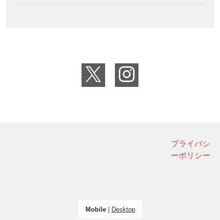
プライバシ
ーポリシー
Mobile
|
Desktop