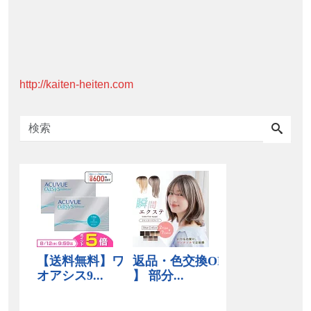
http://kaiten-heiten.com