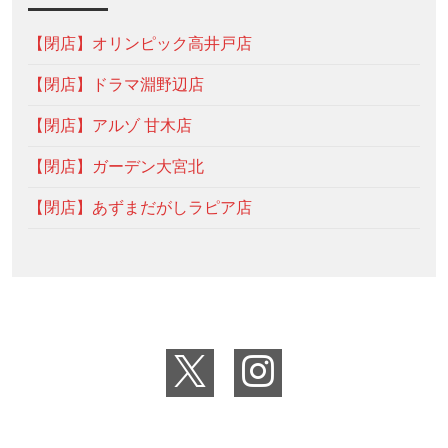
【閉店】オリンピック高井戸店
【閉店】ドラマ淵野辺店
【閉店】アルゾ 甘木店
【閉店】ガーデン大宮北
【閉店】あずまだがしラピア店