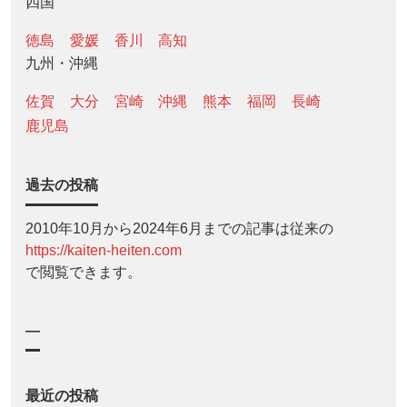
四国
徳島
愛媛
香川
高知
九州・沖縄
佐賀
大分
宮崎
沖縄
熊本
福岡
長崎
鹿児島
過去の投稿
2010年10月から2024年6月までの記事は従来の
https://kaiten-heiten.com
で閲覧できます。
—
最近の投稿