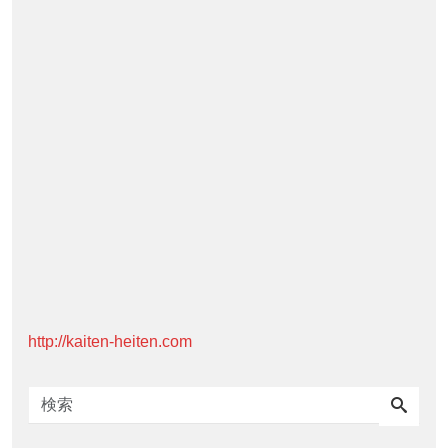
http://kaiten-heiten.com