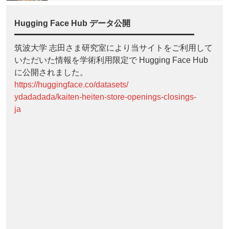
Hugging Face Hub データ公開
筑波大学 志田さま研究室により当サイトをご利用して
いただいた情報を学術利用限定で Hugging Face Hub
に公開されました。
https://huggingface.co/datasets/
ydadadada/kaiten-heiten-store-openings-closings-
ja