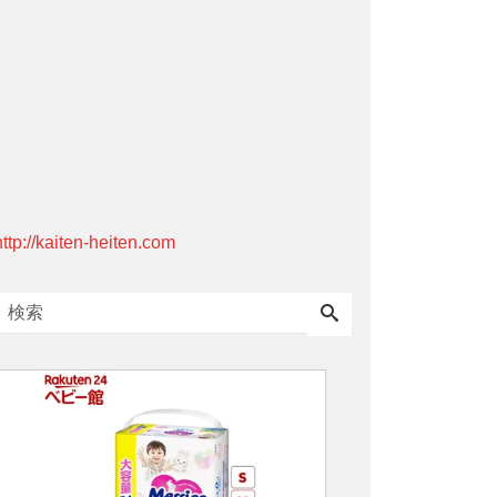
http://kaiten-heiten.com