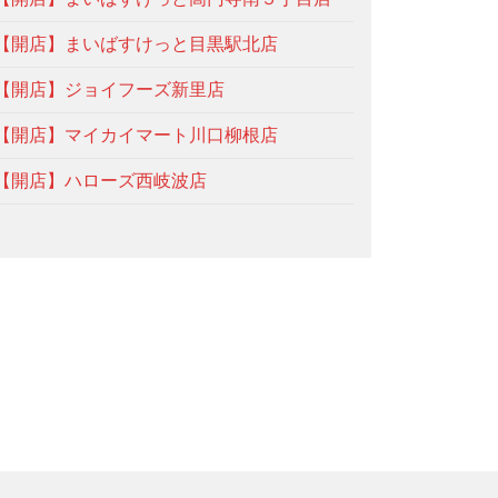
【開店】まいばすけっと目黒駅北店
【開店】ジョイフーズ新里店
【開店】マイカイマート川口柳根店
【開店】ハローズ西岐波店