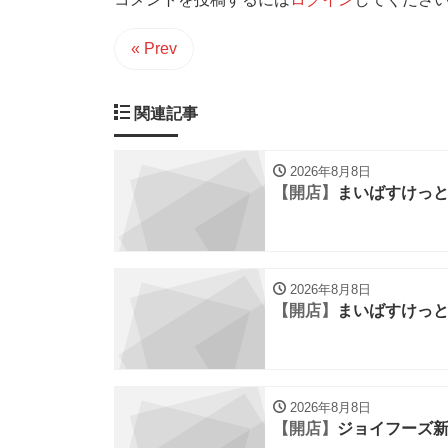
« Prev
関連記事
2026年8月8日
【開店】
まいばすけっ
2026年8月8日
【開店】
まいばすけっ
2026年8月8日
【開店】
ジョイフーズ