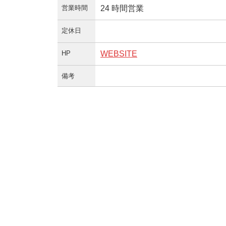
営業時間
24 時間営業
定休日
HP
WEBSITE
備考