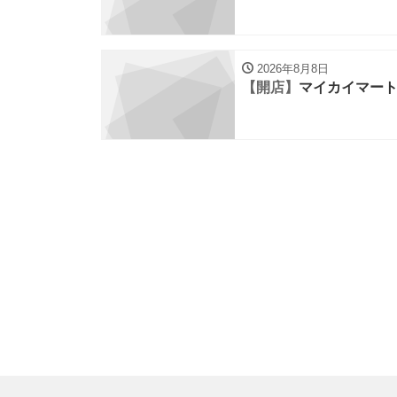
2026年8月8日
【開店】
マイカイマー