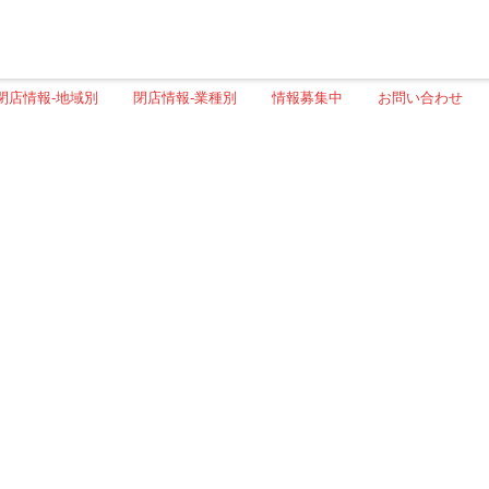
閉店情報-地域別
閉店情報-業種別
情報募集中
お問い合わせ