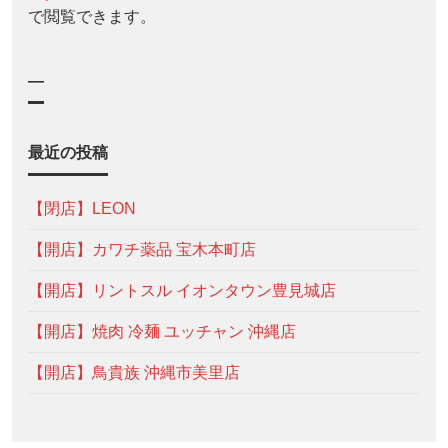
で閲覧できます。
—
最近の投稿
【閉店】LEON
【開店】カワチ薬品 宝木本町店
【開店】リントスル イオンタウン豊見城店
【開店】焼肉 冷麺 ユッチャン 沖縄店
【開店】鳥貴族 沖縄市美里店