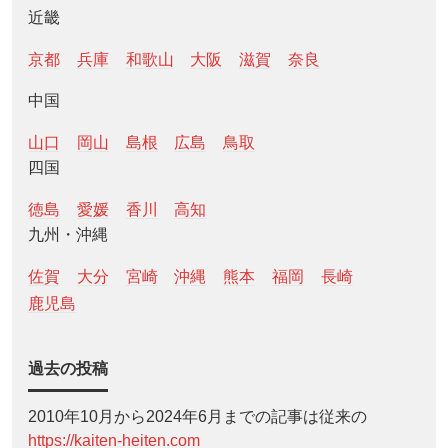
近畿
京都
兵庫
和歌山
大阪
滋賀
奈良
中国
山口
岡山
島根
広島
鳥取
四国
徳島
愛媛
香川
高知
九州・沖縄
佐賀
大分
宮崎
沖縄
熊本
福岡
長崎
鹿児島
過去の投稿
2010年10月から2024年6月までの記事は従来の
https://kaiten-heiten.com