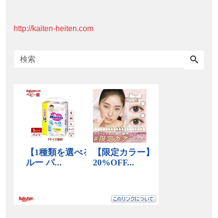
http://kaiten-heiten.com