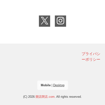
プライバシ
ーポリシー
Mobile
|
Desktop
(C) 2026
開店閉店.com
. All rights reserved.