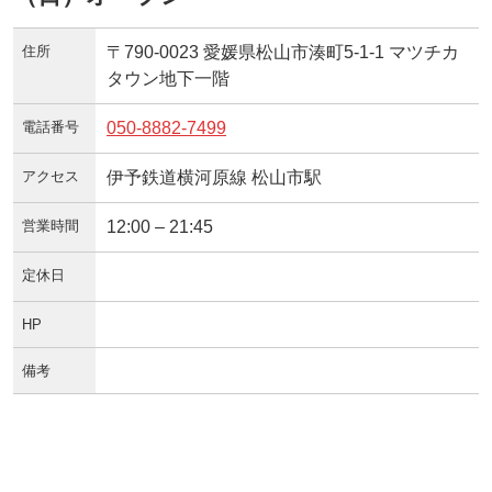
住所
〒790-0023 愛媛県松山市湊町5-1-1 マツチカ
タウン地下一階
電話番号
050-8882-7499
アクセス
伊予鉄道横河原線 松山市駅
営業時間
12:00 – 21:45
定休日
HP
備考