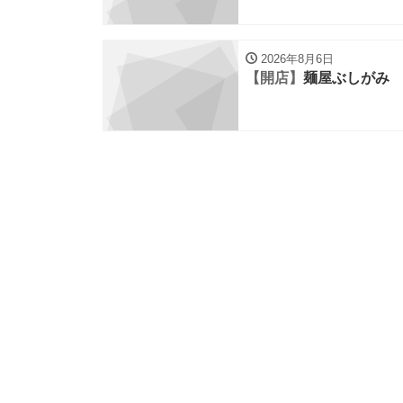
2026年8月6日
【開店】
麺屋ぶしがみ