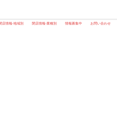
閉店情報-地域別
閉店情報-業種別
情報募集中
お問い合わせ