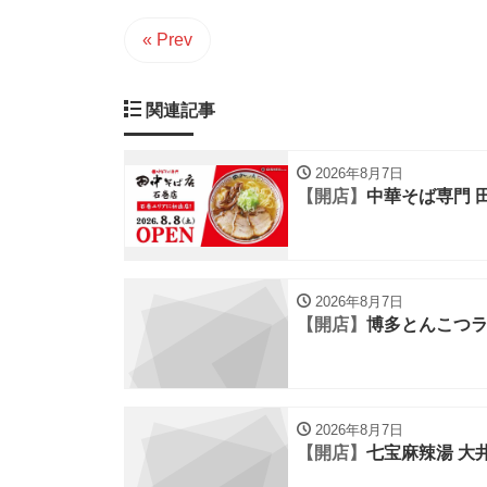
« Prev
関連記事
2026年8月7日
【開店】
中華そば専門 
2026年8月7日
【開店】
博多とんこつラ
2026年8月7日
【開店】
七宝麻辣湯 大