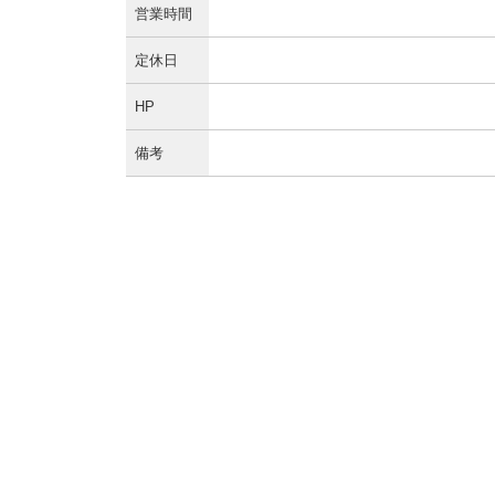
営業時間
定休日
HP
備考