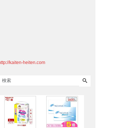
http://kaiten-heiten.com