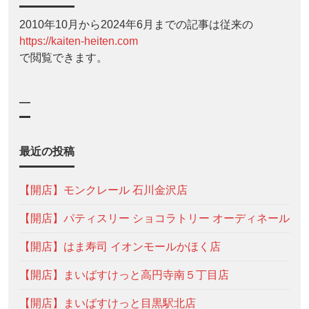
2010年10月から2024年6月までの記事は従来の
https://kaiten-heiten.com
で閲覧できます。
—
最近の投稿
【開店】モンクレール 石川金沢店
【開店】パティスリー ショコラトリー オーディネール
【開店】はま寿司 イオンモールかほく店
【開店】まいばすけっと高円寺南５丁目店
【開店】まいばすけっと目黒駅北店