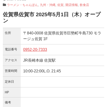
ラーメン・ちゃんぽん
,
九州・沖縄
,
佐賀
,
開店情報
,
飲食店
佐賀県佐賀市 2025年5月1日（木）オープ
ン
住所
〒840-0008 佐賀県佐賀市巨勢町牛島730 モラ
ージュ佐賀 1F
電話番号
0952-20-7333
アクセス
JR長崎本線 佐賀駅
営業時間
10:00-22:00L.O. 21:45
定休日
HP
備考