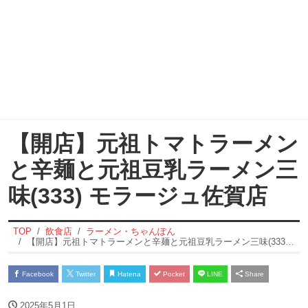
【開店】元祖トマトラーメン
と辛麺と元祖豆乳ラーメン三
味(333) モラージュ佐賀店
TOP
飲食店
ラーメン・ちゃんぽん
【開店】元祖トマトラーメンと辛麺と元祖豆乳ラーメン三味(333) モラージュ佐賀店
Facebook
Twitter
Hatena
Pocket
LINE
Share
2025年5月1日