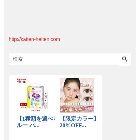
http://kaiten-heiten.com