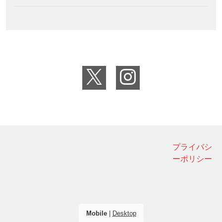
プライバシ
ーポリシー
Mobile
|
Desktop