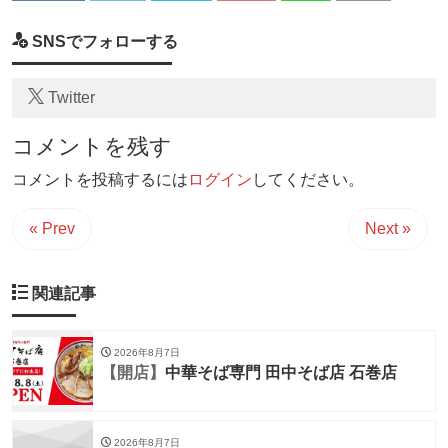
SNSでフォローする
Twitter
コメントを残す
コメントを投稿するには
ログイン
してください。
« Prev
Next »
関連記事
2026年8月7日
【開店】
中華そば専門 田中そば店 石巻店
2026年8月7日