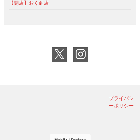
【開店】おく商店
プライバシ
ーポリシー