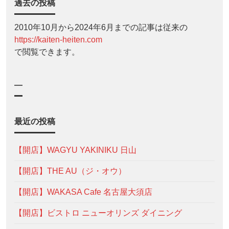
過去の投稿
2010年10月から2024年6月までの記事は従来の
https://kaiten-heiten.com
で閲覧できます。
—
最近の投稿
【開店】WAGYU YAKINIKU 日山
【開店】THE AU（ジ・オウ）
【開店】WAKASA Cafe 名古屋大須店
【開店】ビストロ ニューオリンズ ダイニング