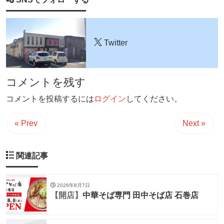
Twitter
コメントを残す
コメントを投稿するには
ログイン
してください。
« Prev
Next »
関連記事
2026年8月7日
【開店】
中華そば専門 田中そば店 石巻店