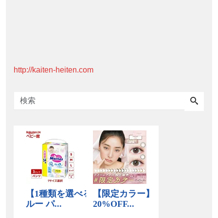
http://kaiten-heiten.com