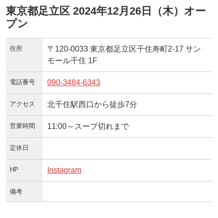
東京都足立区 2024年12月26日（木）オー
プン
住所
〒120-0033 東京都足立区千住寿町2-17 サン
モール千住 1F
電話番号
090-3484-6343
アクセス
北千住駅西口から徒歩7分
営業時間
11:00～スープ切れまで
定休日
HP
Instagram
備考