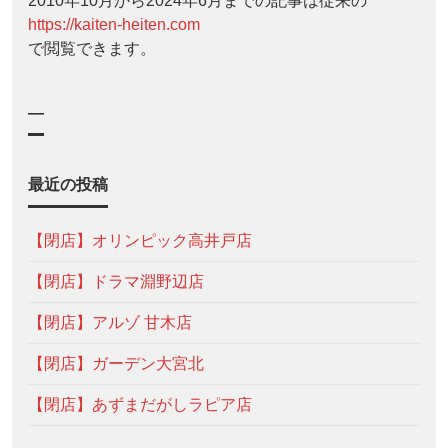
2010年10月から2024年6月までの記事は従来の
https://kaiten-heiten.com
で閲覧できます。
—
最近の投稿
【閉店】オリンピック高井戸店
【閉店】ドラマ淵野辺店
【閉店】アルゾ 甘木店
【閉店】ガーデン大宮北
【閉店】あずまだがしラピア店