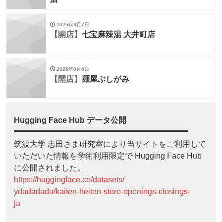
2026年8月7日
【開店】
七宝麻辣湯 大井町店
2026年8月6日
【開店】
麺屋ぶしがみ
Hugging Face Hub データ公開
筑波大学 志田さま研究室により当サイトをご利用して
いただいた情報を学術利用限定で Hugging Face Hub
に公開されました。
https://huggingface.co/datasets/
ydadadada/kaiten-heiten-store-openings-closings-
ja