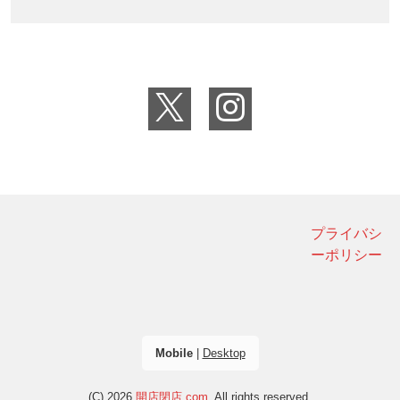
プライバシ
ーポリシー
Mobile
|
Desktop
(C) 2026
開店閉店.com
. All rights reserved.