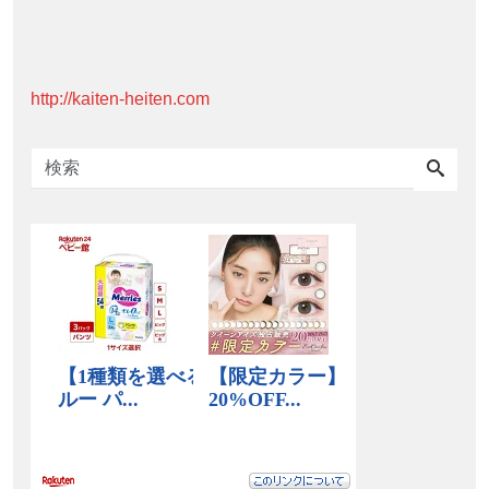
http://kaiten-heiten.com