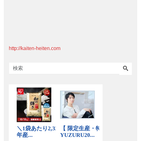
http://kaiten-heiten.com