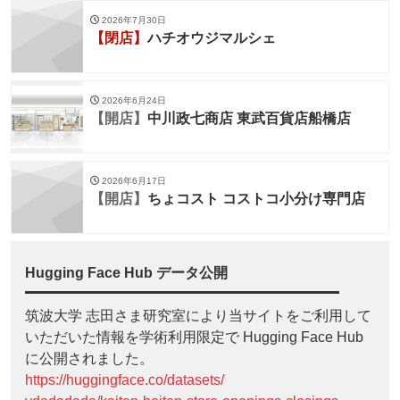
2026年7月30日
【閉店】
ハチオウジマルシェ
2026年6月24日
【開店】
中川政七商店 東武百貨店船橋店
2026年6月17日
【開店】
ちょコスト コストコ小分け専門店
Hugging Face Hub データ公開
筑波大学 志田さま研究室により当サイトをご利用して
いただいた情報を学術利用限定で Hugging Face Hub
に公開されました。
https://huggingface.co/datasets/