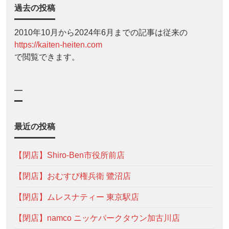
過去の投稿
2010年10月から2024年6月までの記事は従来の
https://kaiten-heiten.com
で閲覧できます。
—
最近の投稿
【閉店】Shiro-Ben市役所前店
【閉店】おむすび権兵衛 鷺沼店
【閉店】ムレスナティー 東京駅店
【閉店】namco ニッケパークタウン加古川店