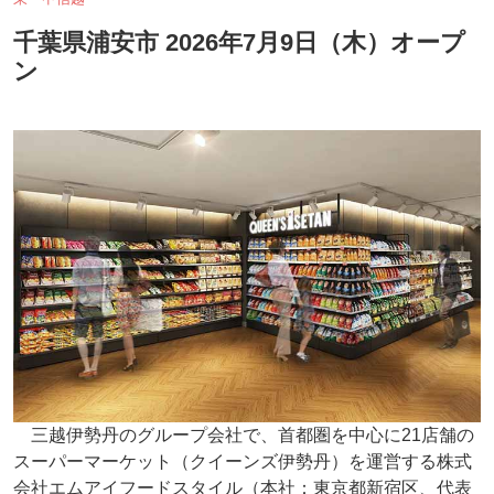
千葉県浦安市 2026年7月9日（木）オープ
ン
三越伊勢丹のグループ会社で、首都圏を中心に21店舗の
スーパーマーケット（クイーンズ伊勢丹）を運営する株式
会社エムアイフードスタイル（本社：東京都新宿区、代表