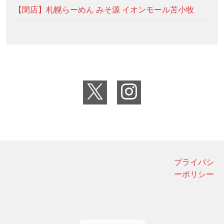
【閉店】札幌らーめん みそ源 イオンモール苫小牧
プライバシ
ーポリシー