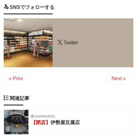
SNSでフォローする
Twitter
« Prev
Next »
関連記事
2026年8月5日
【閉店】
伊勢屋豆腐店