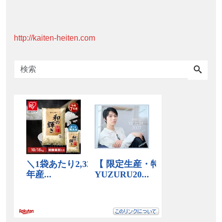
http://kaiten-heiten.com