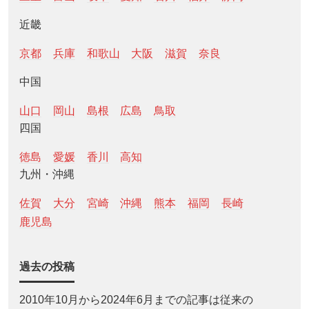
近畿
京都
兵庫
和歌山
大阪
滋賀
奈良
中国
山口
岡山
島根
広島
鳥取
四国
徳島
愛媛
香川
高知
九州・沖縄
佐賀
大分
宮崎
沖縄
熊本
福岡
長崎
鹿児島
過去の投稿
2010年10月から2024年6月までの記事は従来の