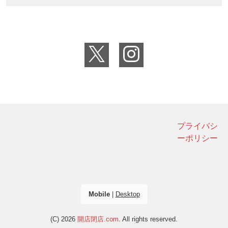
プライバシ
ーポリシー
Mobile
|
Desktop
(C) 2026
開店閉店.com
. All rights reserved.