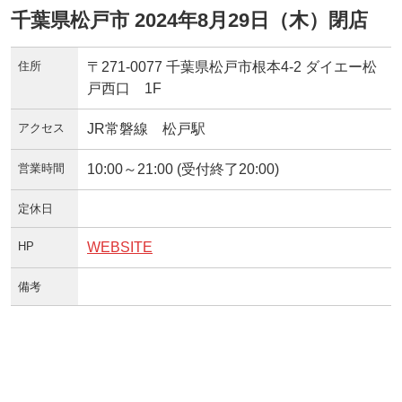
千葉県松戸市 2024年8月29日（木）閉店
住所
〒271-0077 千葉県松戸市根本4-2 ダイエー松
戸西口 1F
アクセス
JR常磐線 松戸駅
営業時間
10:00～21:00 (受付終了20:00)
定休日
HP
WEBSITE
備考