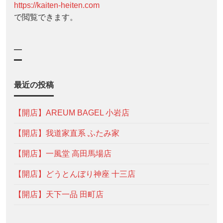
https://kaiten-heiten.com
で閲覧できます。
—
最近の投稿
【開店】AREUM BAGEL 小岩店
【開店】我道家直系 ふたみ家
【開店】一風堂 高田馬場店
【開店】どうとんぼり神座 十三店
【開店】天下一品 田町店