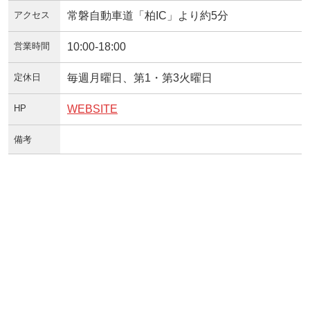
アクセス
常磐自動車道「柏IC」より約5分
営業時間
10:00-18:00
定休日
毎週月曜日、第1・第3火曜日
HP
WEBSITE
備考