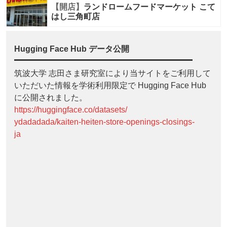
【開店】
ランドロームフードマーケット こて
はし三角町店
Hugging Face Hub データ公開
筑波大学 志田さま研究室により当サイトをご利用して
いただいた情報を学術利用限定で Hugging Face Hub
に公開されました。
https://huggingface.co/datasets/
ydadadada/kaiten-heiten-store-openings-closings-
ja