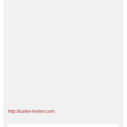
http://kaiten-heiten.com