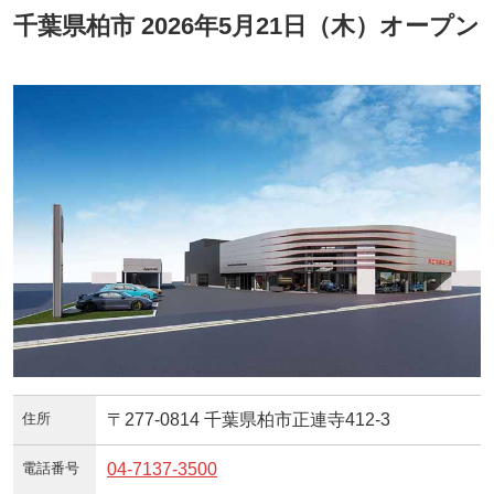
千葉県柏市 2026年5月21日（木）オープン
住所
〒277-0814 千葉県柏市正連寺412-3
電話番号
04-7137-3500