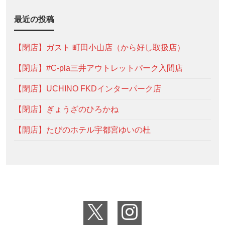
最近の投稿
【閉店】ガスト 町田小山店（から好し取扱店）
【閉店】#C-pla三井アウトレットパーク入間店
【閉店】UCHINO FKDインターパーク店
【閉店】ぎょうざのひろかね
【開店】たびのホテル宇都宮ゆいの杜