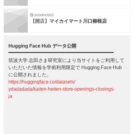
2026年8月8日
【開店】
マイカイマート川口柳根店
Hugging Face Hub データ公開
筑波大学 志田さま研究室により当サイトをご利用して
いただいた情報を学術利用限定で Hugging Face Hub
に公開されました。
https://huggingface.co/datasets/
ydadadada/kaiten-heiten-store-openings-closings-
ja