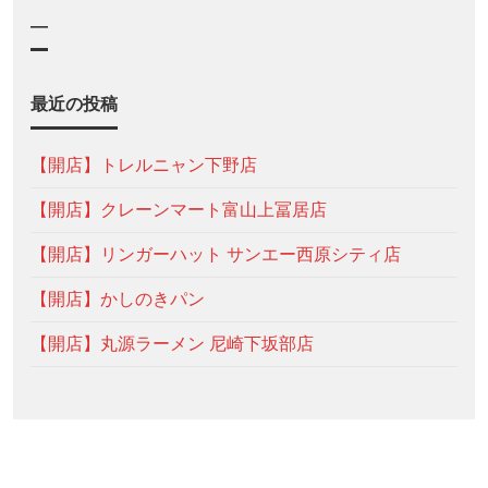
—
最近の投稿
【開店】トレルニャン下野店
【開店】クレーンマート富山上冨居店
【開店】リンガーハット サンエー西原シティ店
【開店】かしのきパン
【開店】丸源ラーメン 尼崎下坂部店