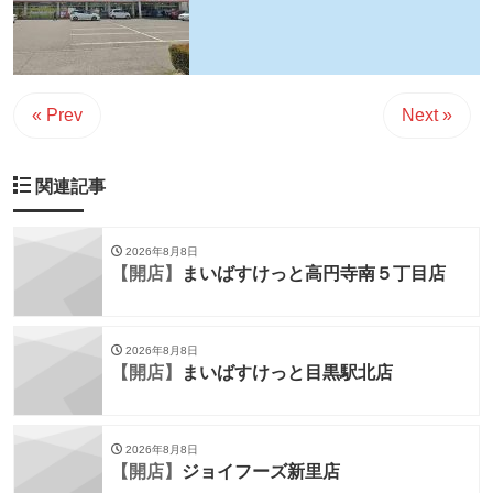
« Prev
Next »
関連記事
2026年8月8日
【開店】
まいばすけっと高円寺南５丁目店
2026年8月8日
【開店】
まいばすけっと目黒駅北店
2026年8月8日
【開店】
ジョイフーズ新里店