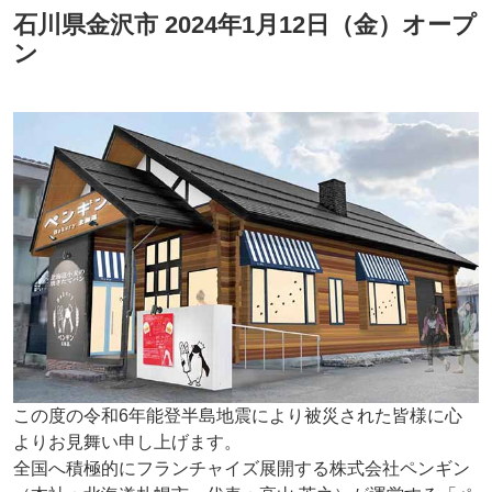
石川県金沢市 2024年1月12日（金）オープ
ン
この度の令和6年能登半島地震により被災された皆様に心
よりお見舞い申し上げます。
全国へ積極的にフランチャイズ展開する株式会社ペンギン