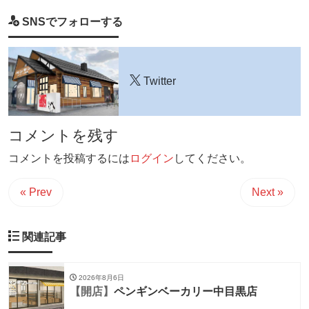
SNSでフォローする
Twitter
コメントを残す
コメントを投稿するには
ログイン
してください。
« Prev
Next »
関連記事
2026年8月6日
【開店】
ペンギンベーカリー中目黒店