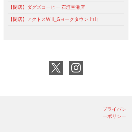
【閉店】ダグズコーヒー 石垣空港店
【閉店】アクトスWill_Gヨークタウン上山
プライバシ
ーポリシー