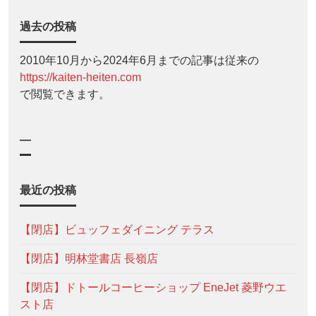
過去の投稿
2010年10月から2024年6月までの記事は従来の
https://kaiten-heiten.com
で閲覧できます。
—
最近の投稿
【閉店】ビュッフェダイニング テラス
【閉店】明林堂書店 長嶺店
【閉店】ドトールコーヒーショップ EneJet 菱野ウエ
スト店