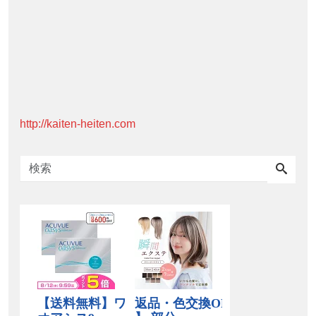
http://kaiten-heiten.com