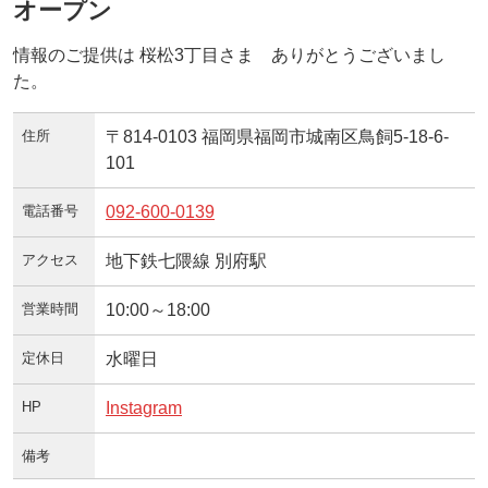
オープン
情報のご提供は 桜松3丁目さま ありがとうございまし
た。
住所
〒814-0103 福岡県福岡市城南区鳥飼5-18-6-
101
電話番号
092-600-0139
アクセス
地下鉄七隈線 別府駅
営業時間
10:00～18:00
定休日
水曜日
HP
Instagram
備考