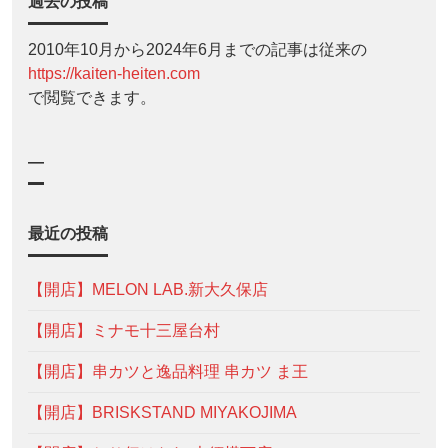
過去の投稿
2010年10月から2024年6月までの記事は従来の
https://kaiten-heiten.com
で閲覧できます。
—
最近の投稿
【開店】MELON LAB.新大久保店
【開店】ミナモ十三屋台村
【開店】串カツと逸品料理 串カツ ま王
【開店】BRISKSTAND MIYAKOJIMA