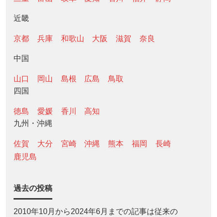
近畿
京都
兵庫
和歌山
大阪
滋賀
奈良
中国
山口
岡山
島根
広島
鳥取
四国
徳島
愛媛
香川
高知
九州・沖縄
佐賀
大分
宮崎
沖縄
熊本
福岡
長崎
鹿児島
過去の投稿
2010年10月から2024年6月までの記事は従来の