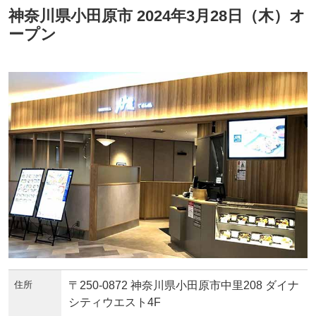
神奈川県小田原市 2024年3月28日（木）オ
ープン
住所
〒250-0872 神奈川県小田原市中里208 ダイナ
シティウエスト4F