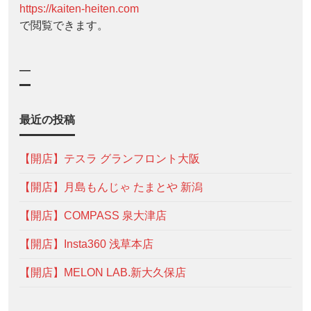
https://kaiten-heiten.com
で閲覧できます。
—
最近の投稿
【開店】テスラ グランフロント大阪
【開店】月島もんじゃ たまとや 新潟
【開店】COMPASS 泉大津店
【開店】Insta360 浅草本店
【開店】MELON LAB.新大久保店