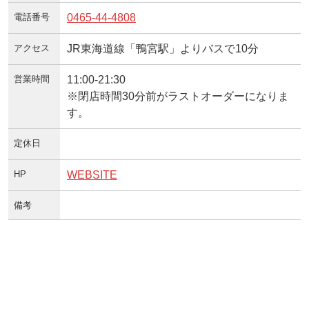
電話番号
0465-44-4808
アクセス
JR東海道線「鴨宮駅」よりバスで10分
営業時間
11:00-21:30
※閉店時間30分前がラストオーダーになりま
す。
定休日
HP
WEBSITE
備考