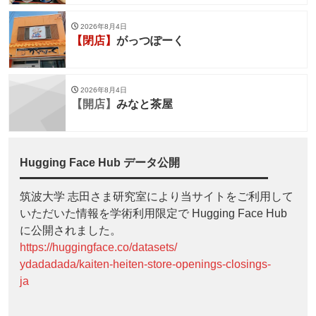
2026年8月4日
【閉店】
がっつぽーく
2026年8月4日
【開店】
みなと茶屋
Hugging Face Hub データ公開
筑波大学 志田さま研究室により当サイトをご利用して
いただいた情報を学術利用限定で Hugging Face Hub
に公開されました。
https://huggingface.co/datasets/
ydadadada/kaiten-heiten-store-openings-closings-
ja