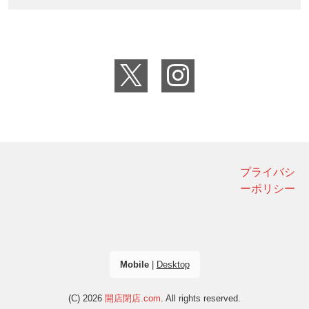
プライバシ
ーポリシー
Mobile
|
Desktop
(C) 2026
開店閉店.com
. All rights reserved.