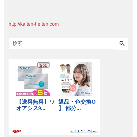
http://kaiten-heiten.com