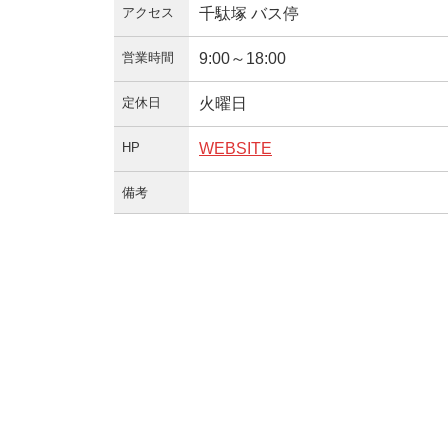
アクセス
千駄塚 バス停
営業時間
9:00～18:00
定休日
火曜日
HP
WEBSITE
備考