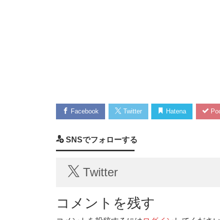
Facebook
Twitter
Hatena
Poc
SNSでフォローする
Twitter
コメントを残す