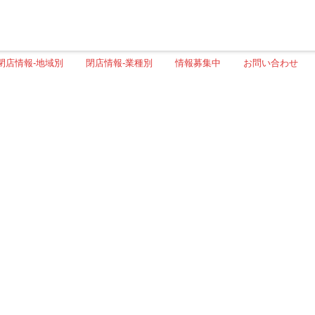
閉店情報-地域別
閉店情報-業種別
情報募集中
お問い合わせ