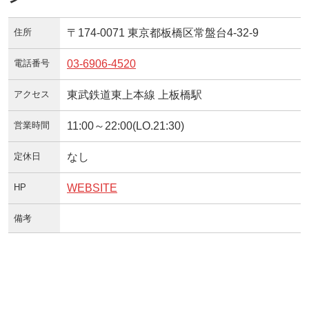
住所
〒174-0071 東京都板橋区常盤台4-32-9
電話番号
03-6906-4520
アクセス
東武鉄道東上本線 上板橋駅
営業時間
11:00～22:00(LO.21:30)
定休日
なし
HP
WEBSITE
備考