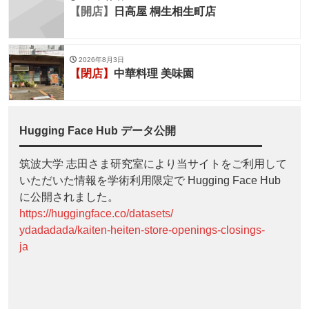
【開店】
日高屋 桐生相生町店
2026年8月3日
【閉店】
中華料理 美味園
Hugging Face Hub データ公開
筑波大学 志田さま研究室により当サイトをご利用して
いただいた情報を学術利用限定で Hugging Face Hub
に公開されました。
https://huggingface.co/datasets/
ydadadada/kaiten-heiten-store-openings-closings-
ja