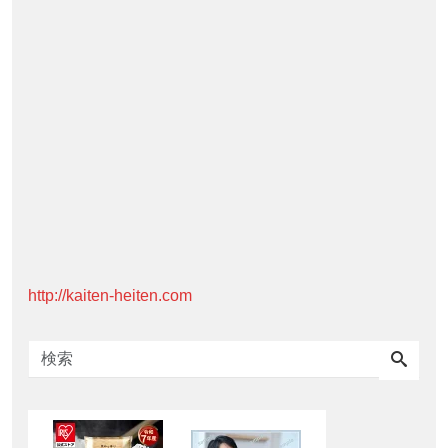
http://kaiten-heiten.com