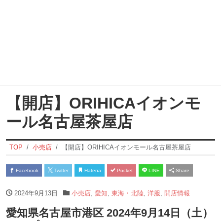
【開店】ORIHICAイオンモ
ール名古屋茶屋店
TOP
小売店
【開店】ORIHICAイオンモール名古屋茶屋店
Facebook
Twitter
Hatena
Pocket
LINE
Share
2024年9月13日
小売店
,
愛知
,
東海・北陸
,
洋服
,
開店情報
愛知県名古屋市港区 2024年9月14日（土）