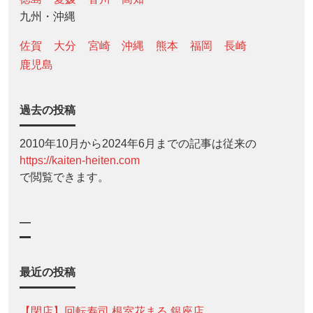
九州・沖縄
佐賀
大分
宮崎
沖縄
熊本
福岡
長崎
鹿児島
過去の投稿
2010年10月から2024年6月までの記事は従来の
https://kaiten-heiten.com
で閲覧できます。
—
最近の投稿
【閉店】回転寿司 根室花まる 銀座店