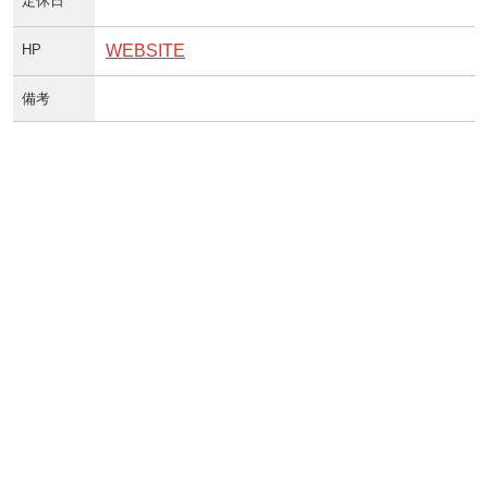
定休日
HP
WEBSITE
備考