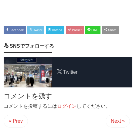
Facebook
Twitter
Hatena
Pocket
LINE
Share
SNSでフォローする
Twitter
コメントを残す
コメントを投稿するには
ログイン
してください。
« Prev
Next »