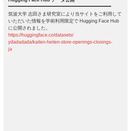
筑波大学 志田さま研究室により当サイトをご利用して
いただいた情報を学術利用限定で Hugging Face Hub
に公開されました。
https://huggingface.co/datasets/
ydadadada/kaiten-heiten-store-openings-closings-
ja