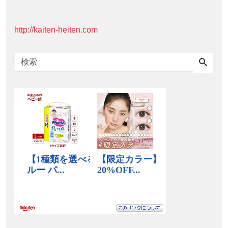
http://kaiten-heiten.com