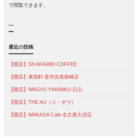
で閲覧できます。
—
最近の投稿
【開店】Sh:AKARIKI COFFEE
【開店】東筑軒 楽市街道箱崎店
【開店】WAGYU YAKINIKU 日山
【開店】THE AU（ジ・オウ）
【開店】WAKASA Cafe 名古屋大須店