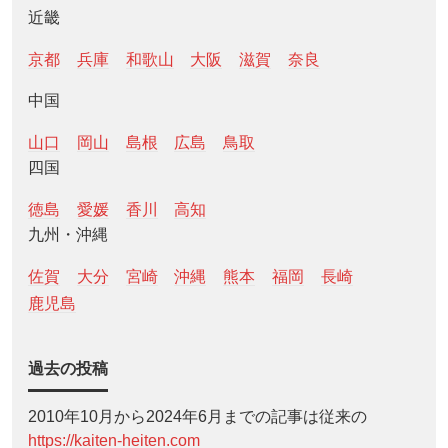
近畿
京都
兵庫
和歌山
大阪
滋賀
奈良
中国
山口
岡山
島根
広島
鳥取
四国
徳島
愛媛
香川
高知
九州・沖縄
佐賀
大分
宮崎
沖縄
熊本
福岡
長崎
鹿児島
過去の投稿
2010年10月から2024年6月までの記事は従来の
https://kaiten-heiten.com