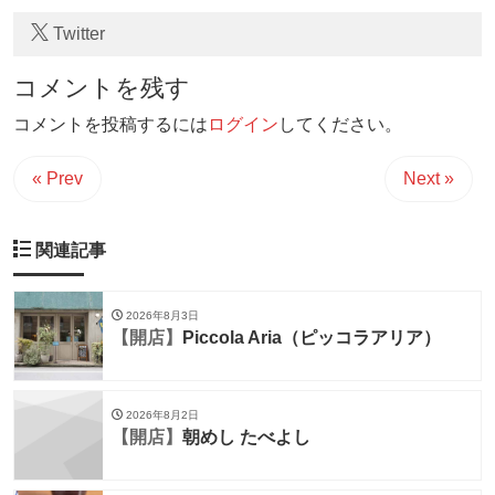
Twitter
コメントを残す
コメントを投稿するには
ログイン
してください。
« Prev
Next »
関連記事
2026年8月3日
【開店】
Piccola Aria（ピッコラアリア）
2026年8月2日
【開店】
朝めし たべよし