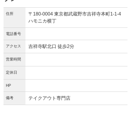
住所
〒180-0004 東京都武蔵野市吉祥寺本町1-1-4
ハモニカ横丁
電話番号
アクセス
吉祥寺駅北口 徒歩2分
営業時間
定休日
HP
備考
テイクアウト専門店