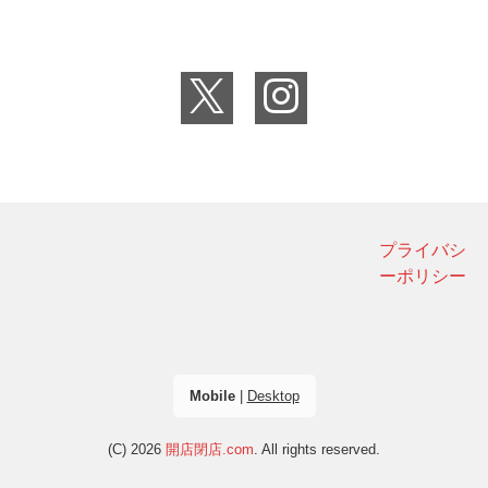
プライバシ
ーポリシー
Mobile
|
Desktop
(C) 2026
開店閉店.com
. All rights reserved.