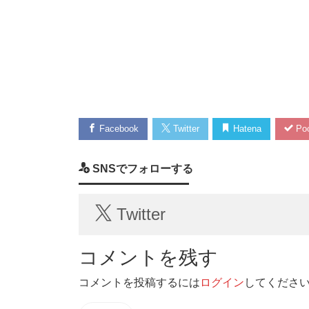
Facebook
Twitter
Hatena
Poc
SNSでフォローする
Twitter
コメントを残す
コメントを投稿するには
ログイン
してくださ