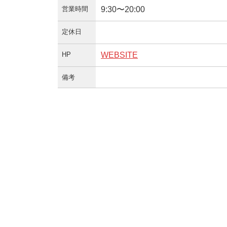
営業時間
9:30〜20:00
定休日
HP
WEBSITE
備考