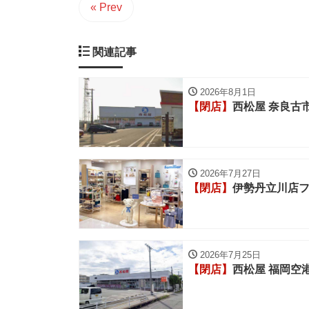
« Prev
関連記事
2026年8月1日
【閉店】
西松屋 奈良古
2026年7月27日
【閉店】
伊勢丹立川店
2026年7月25日
【閉店】
西松屋 福岡空