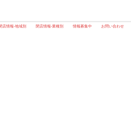
閉店情報-地域別
閉店情報-業種別
情報募集中
お問い合わせ