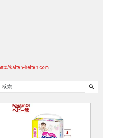
http://kaiten-heiten.com