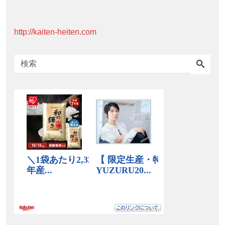
http://kaiten-heiten.com