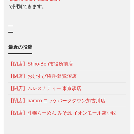
で閲覧できます。
—
最近の投稿
【閉店】Shiro-Ben市役所前店
【閉店】おむすび権兵衛 鷺沼店
【閉店】ムレスナティー 東京駅店
【閉店】namco ニッケパークタウン加古川店
【閉店】札幌らーめん みそ源 イオンモール苫小牧