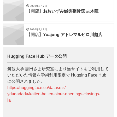
2026年8月7日
【開店】
おおいずみ鍼灸整骨院 志木院
2026年8月7日
【開店】
Yoajung アトレマルヒロ川越店
Hugging Face Hub データ公開
筑波大学 志田さま研究室により当サイトをご利用して
いただいた情報を学術利用限定で Hugging Face Hub
に公開されました。
https://huggingface.co/datasets/
ydadadada/kaiten-heiten-store-openings-closings-
ja