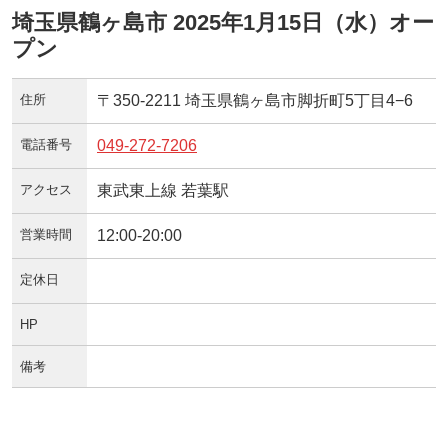
埼玉県鶴ヶ島市 2025年1月15日（水）オー
プン
住所
〒350-2211 埼玉県鶴ヶ島市脚折町5丁目4−6
電話番号
049-272-7206
アクセス
東武東上線 若葉駅
営業時間
12:00-20:00
定休日
HP
備考