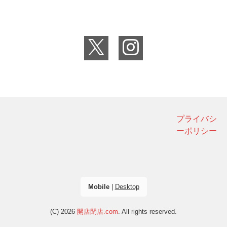
プライバシ
ーポリシー
Mobile
|
Desktop
(C) 2026
開店閉店.com
. All rights reserved.