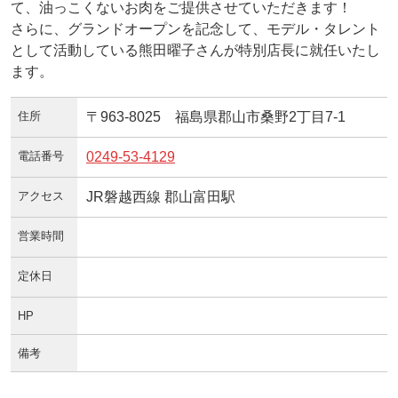
て、油っこくないお肉をご提供させていただきます！
さらに、グランドオープンを記念して、モデル・タレント
として活動している熊田曜子さんが特別店長に就任いたし
ます。
住所
〒963-8025 福島県郡山市桑野2丁目7-1
電話番号
0249-53-4129
アクセス
JR磐越西線 郡山富田駅
営業時間
定休日
HP
備考