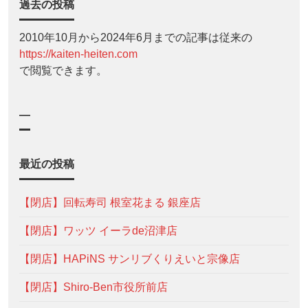
過去の投稿
2010年10月から2024年6月までの記事は従来の
https://kaiten-heiten.com
で閲覧できます。
—
最近の投稿
【閉店】回転寿司 根室花まる 銀座店
【閉店】ワッツ イーラde沼津店
【閉店】HAPiNS サンリブくりえいと宗像店
【閉店】Shiro-Ben市役所前店