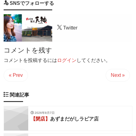
SNSでフォローする
Twitter
コメントを残す
コメントを投稿するには
ログイン
してください。
« Prev
Next »
関連記事
2026年8月7日
【閉店】
あずまだがしラピア店