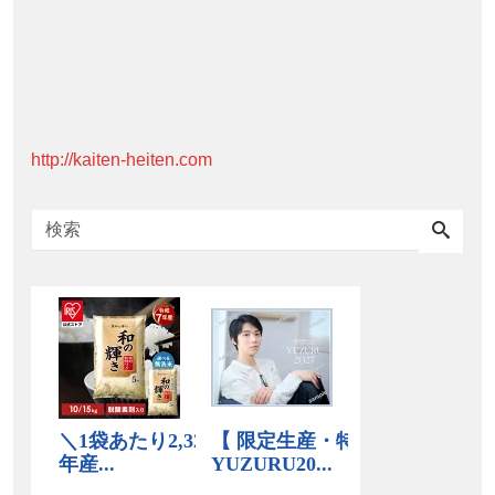
http://kaiten-heiten.com