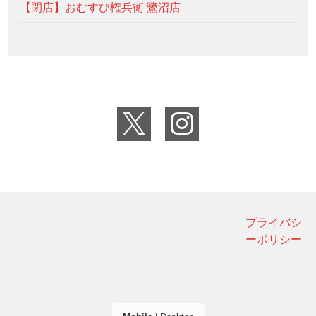
【閉店】おむすび権兵衛 鷺沼店
プライバシ
ーポリシー