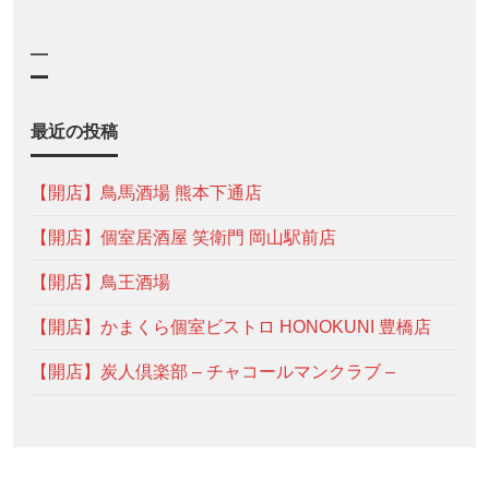
—
最近の投稿
【開店】鳥馬酒場 熊本下通店
【開店】個室居酒屋 笑衛門 岡山駅前店
【開店】鳥王酒場
【開店】かまくら個室ビストロ HONOKUNI 豊橋店
【開店】炭人倶楽部 – チャコールマンクラブ –