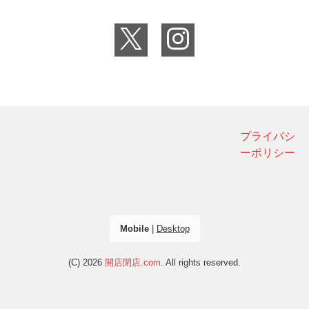
プライバシ
ーポリシー
Mobile
|
Desktop
(C) 2026
開店閉店.com
. All rights reserved.