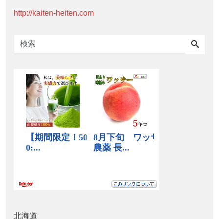
http://kaiten-heiten.com
北海道