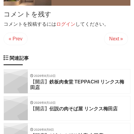
コメントを残す
コメントを投稿するには
ログイン
してください。
« Prev
Next »
関連記事
2026年8月10日
【開店】
鉄板肉食堂 TEPPACHI リンクス梅
田店
2026年8月10日
【開店】
伝説の肉そば屋 リンクス梅田店
2026年8月9日