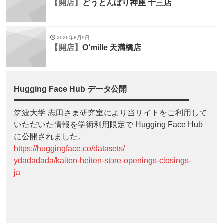
【開店】
どうとんぼり神座 十三店
2026年8月9日
【開店】
O’mille 天満橋店
Hugging Face Hub データ公開
筑波大学 志田さま研究室により当サイトをご利用して
いただいた情報を学術利用限定で Hugging Face Hub
に公開されました。
https://huggingface.co/datasets/
ydadadada/kaiten-heiten-store-openings-closings-
ja