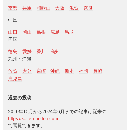
京都
兵庫
和歌山
大阪
滋賀
奈良
中国
山口
岡山
島根
広島
鳥取
四国
徳島
愛媛
香川
高知
九州・沖縄
佐賀
大分
宮崎
沖縄
熊本
福岡
長崎
鹿児島
過去の投稿
2010年10月から2024年6月までの記事は従来の
https://kaiten-heiten.com
で閲覧できます。