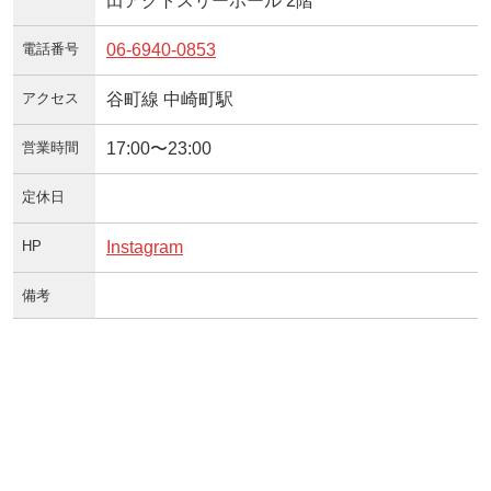
田アクトスリーホール 2階
電話番号
06-6940-0853
アクセス
谷町線 中崎町駅
営業時間
17:00〜23:00
定休日
HP
Instagram
備考