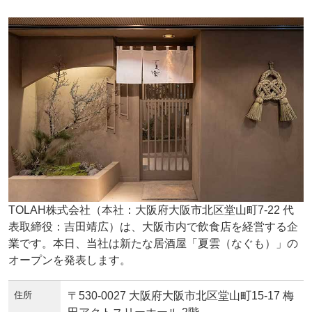
TOLAH株式会社（本社：大阪府大阪市北区堂山町7-22 代
表取締役：吉田靖広）は、大阪市内で飲食店を経営する企
業です。本日、当社は新たな居酒屋「夏雲（なぐも）」の
オープンを発表します。
住所
〒530-0027 大阪府大阪市北区堂山町15-17 梅