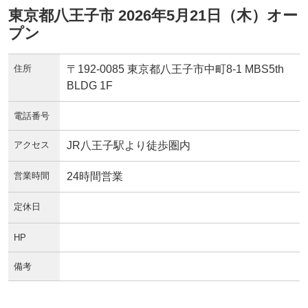
東京都八王子市 2026年5月21日（木）オー
プン
住所
〒192-0085 東京都八王子市中町8-1 MBS5th
BLDG 1F
電話番号
アクセス
JR八王子駅より徒歩圏内
営業時間
24時間営業
定休日
HP
備考