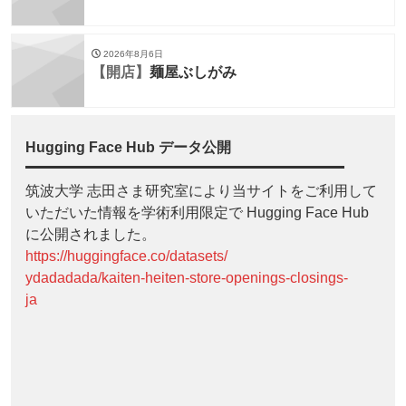
2026年8月6日
【開店】
麺屋ぶしがみ
Hugging Face Hub データ公開
筑波大学 志田さま研究室により当サイトをご利用して
いただいた情報を学術利用限定で Hugging Face Hub
に公開されました。
https://huggingface.co/datasets/
ydadadada/kaiten-heiten-store-openings-closings-
ja