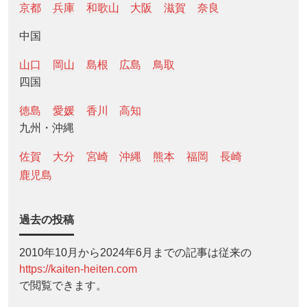
京都
兵庫
和歌山
大阪
滋賀
奈良
中国
山口
岡山
島根
広島
鳥取
四国
徳島
愛媛
香川
高知
九州・沖縄
佐賀
大分
宮崎
沖縄
熊本
福岡
長崎
鹿児島
過去の投稿
2010年10月から2024年6月までの記事は従来の
https://kaiten-heiten.com
で閲覧できます。