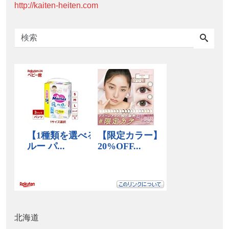
http://kaiten-heiten.com
北海道