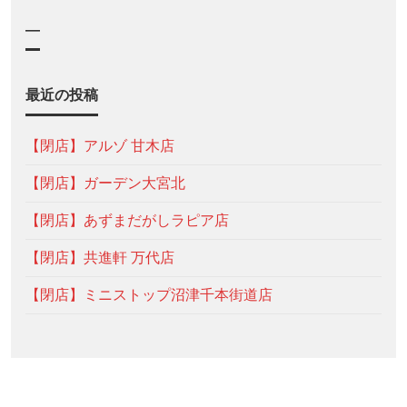
—
最近の投稿
【閉店】アルゾ 甘木店
【閉店】ガーデン大宮北
【閉店】あずまだがしラピア店
【閉店】共進軒 万代店
【閉店】ミニストップ沼津千本街道店