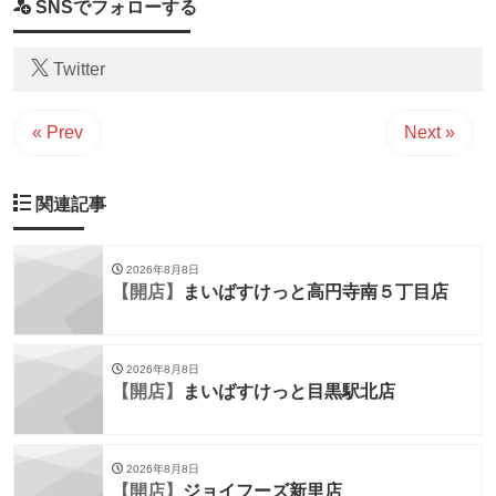
SNSでフォローする
Twitter
« Prev
Next »
関連記事
2026年8月8日
【開店】
まいばすけっと高円寺南５丁目店
2026年8月8日
【開店】
まいばすけっと目黒駅北店
2026年8月8日
【開店】
ジョイフーズ新里店