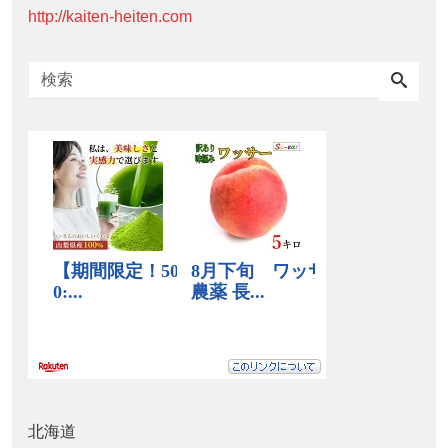
http://kaiten-heiten.com
北海道