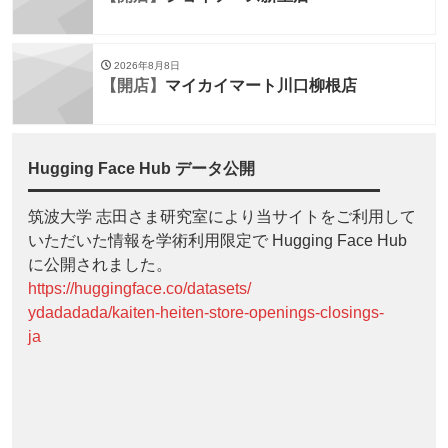
2026年8月8日
【開店】
マイカイマート川口柳根店
Hugging Face Hub データ公開
筑波大学 志田さま研究室により当サイトをご利用して
いただいた情報を学術利用限定で Hugging Face Hub
に公開されました。
https://huggingface.co/datasets/
ydadadada/kaiten-heiten-store-openings-closings-
ja