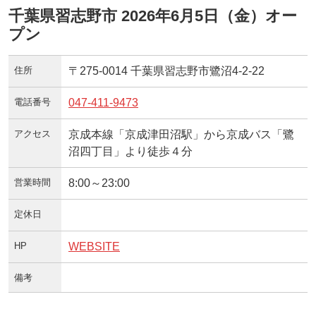
千葉県習志野市 2026年6月5日（金）オー
プン
住所
〒275-0014 千葉県習志野市鷺沼4-2-22
電話番号
047-411-9473
アクセス
京成本線「京成津田沼駅」から京成バス「鷺
沼四丁目」より徒歩４分
営業時間
8:00～23:00
定休日
HP
WEBSITE
備考