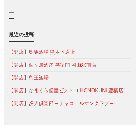
—
最近の投稿
【開店】鳥馬酒場 熊本下通店
【開店】個室居酒屋 笑衛門 岡山駅前店
【開店】鳥王酒場
【開店】かまくら個室ビストロ HONOKUNI 豊橋店
【開店】炭人倶楽部 – チャコールマンクラブ –