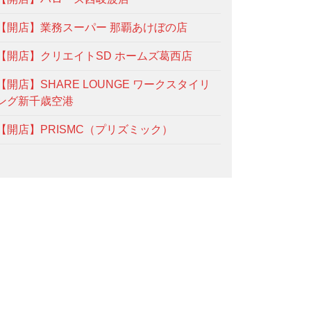
【開店】業務スーパー 那覇あけぼの店
【開店】クリエイトSD ホームズ葛西店
【開店】SHARE LOUNGE ワークスタイリ
ング新千歳空港
【開店】PRISMC（プリズミック）