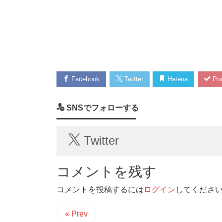
Facebook
Twitter
Hatena
Poc
SNSでフォローする
Twitter
コメントを残す
コメントを投稿するには
ログイン
してくださ
« Prev