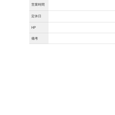
営業時間
定休日
HP
備考