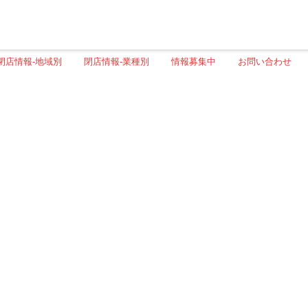
閉店情報-地域別
閉店情報-業種別
情報募集中
お問い合わせ