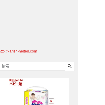
http://kaiten-heiten.com