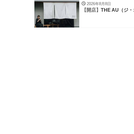
2026年8月8日
【開店】
THE AU（ジ