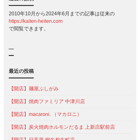
2010年10月から2024年6月までの記事は従来の
https://kaiten-heiten.com
で閲覧できます。
—
最近の投稿
【開店】麺屋ぶしがみ
【開店】焼肉ファミリア 中津川店
【開店】macaroni. （マカロニ）
【開店】炭火焼肉ホルモンだるま 上新庄駅前店
【開店】日高屋 桐生相生町店