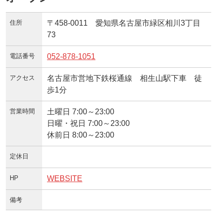
住所
〒458-0011 愛知県名古屋市緑区相川3丁目
73
電話番号
052-878-1051
アクセス
名古屋市営地下鉄桜通線 相生山駅下車 徒
歩1分
営業時間
土曜日 7:00～23:00
日曜・祝日 7:00～23:00
休前日 8:00～23:00
定休日
HP
WEBSITE
備考