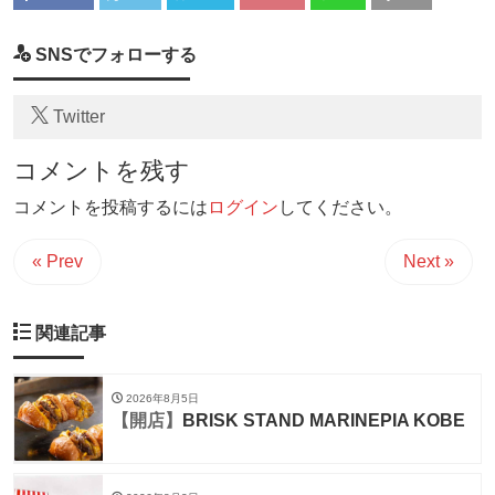
SNSでフォローする
Twitter
コメントを残す
コメントを投稿するには
ログイン
してください。
« Prev
Next »
関連記事
2026年8月5日
【開店】
BRISK STAND MARINEPIA KOBE