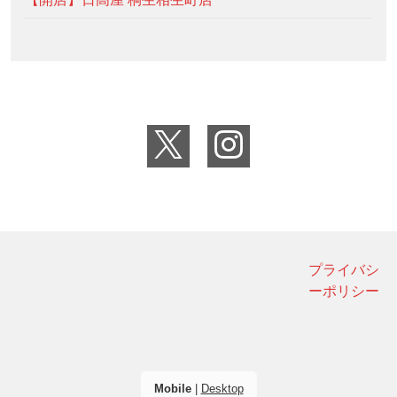
プライバシ
ーポリシー
Mobile
|
Desktop