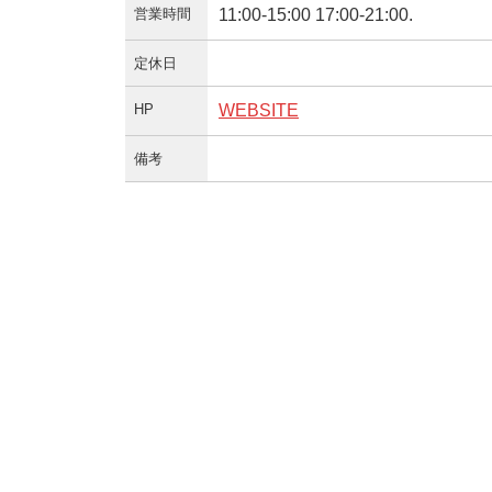
営業時間
11:00-15:00 17:00-21:00.
定休日
HP
WEBSITE
備考