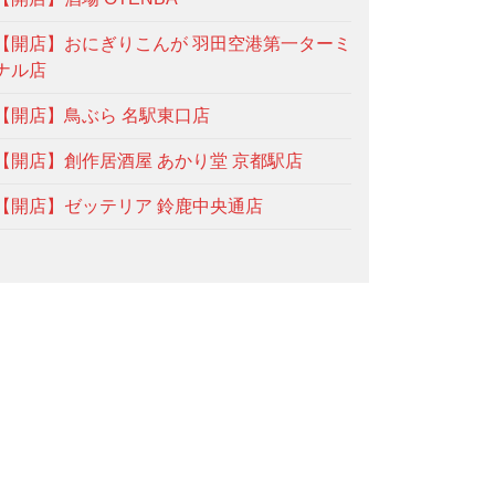
【開店】おにぎりこんが 羽田空港第一ターミ
ナル店
【開店】鳥ぶら 名駅東口店
【開店】創作居酒屋 あかり堂 京都駅店
【開店】ゼッテリア 鈴鹿中央通店