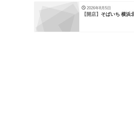
2026年8月5日
【開店】
そばいち 横浜