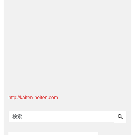
http://kaiten-heiten.com