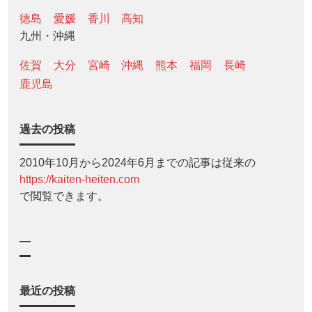
徳島
愛媛
香川
高知
九州・沖縄
佐賀
大分
宮崎
沖縄
熊本
福岡
長崎
鹿児島
過去の投稿
2010年10月から2024年6月までの記事は従来の
https://kaiten-heiten.com
で閲覧できます。
—
最近の投稿