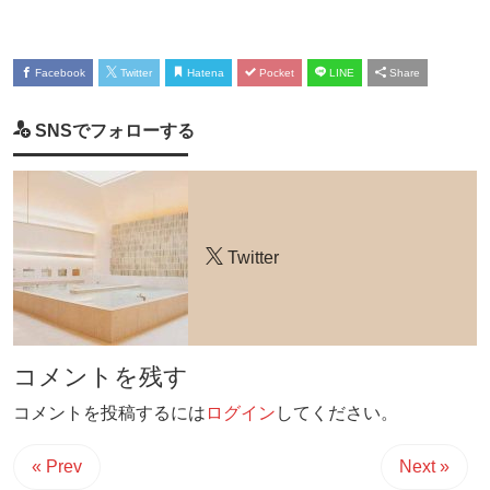
Facebook
Twitter
Hatena
Pocket
LINE
Share
SNSでフォローする
Twitter
コメントを残す
コメントを投稿するには
ログイン
してください。
« Prev
Next »