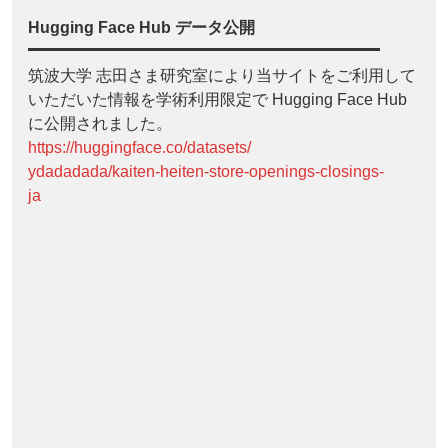
Hugging Face Hub データ公開
筑波大学 志田さま研究室により当サイトをご利用して
いただいた情報を学術利用限定で Hugging Face Hub
に公開されました。
https://huggingface.co/datasets/
ydadadada/kaiten-heiten-store-openings-closings-
ja