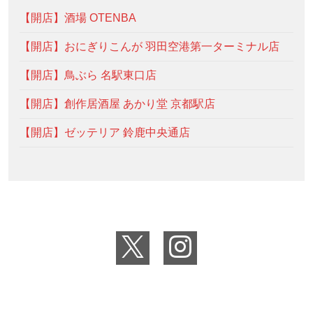
【開店】酒場 OTENBA
【開店】おにぎりこんが 羽田空港第一ターミナル店
【開店】鳥ぶら 名駅東口店
【開店】創作居酒屋 あかり堂 京都駅店
【開店】ゼッテリア 鈴鹿中央通店