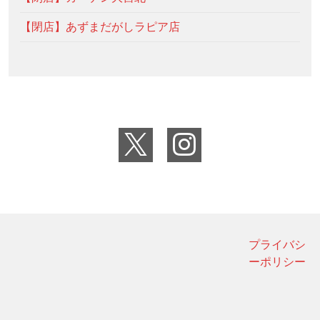
【閉店】あずまだがしラピア店
プライバシ
ーポリシー