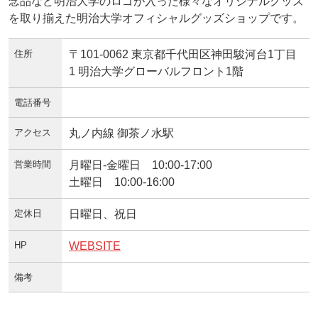
念品など明治大学のロゴが入った様々なオリジナルグッズ
を取り揃えた明治大学オフィシャルグッズショップです。
住所
〒101-0062 東京都千代田区神田駿河台1丁目
1 明治大学グローバルフロント1階
電話番号
アクセス
丸ノ内線 御茶ノ水駅
営業時間
月曜日-金曜日 10:00-17:00
土曜日 10:00-16:00
定休日
日曜日、祝日
HP
WEBSITE
備考