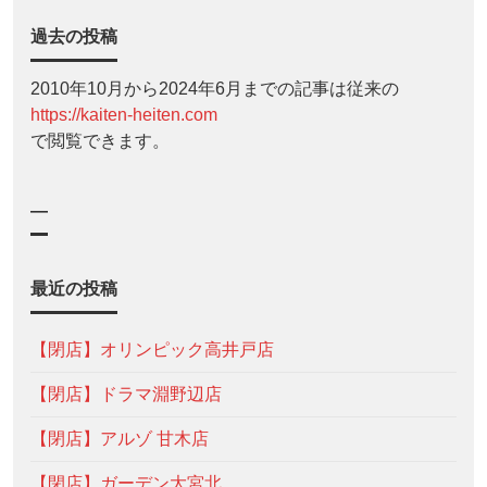
過去の投稿
2010年10月から2024年6月までの記事は従来の
https://kaiten-heiten.com
で閲覧できます。
—
最近の投稿
【閉店】オリンピック高井戸店
【閉店】ドラマ淵野辺店
【閉店】アルゾ 甘木店
【閉店】ガーデン大宮北