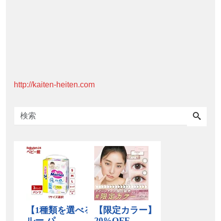
http://kaiten-heiten.com