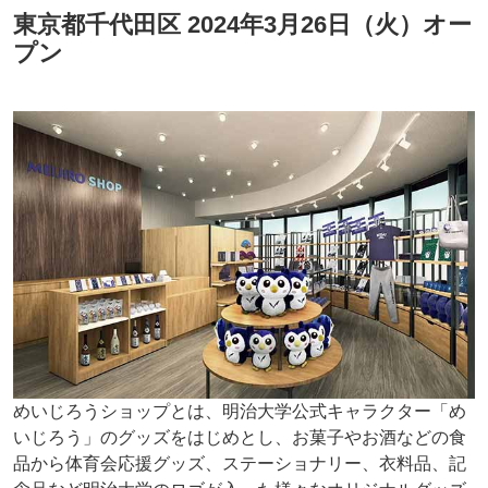
東京都千代田区 2024年3月26日（火）オー
プン
めいじろうショップとは、明治大学公式キャラクター「め
いじろう」のグッズをはじめとし、お菓子やお酒などの食
品から体育会応援グッズ、ステーショナリー、衣料品、記