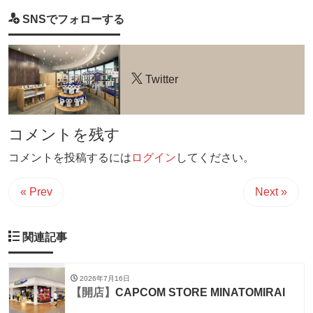
SNSでフォローする
Twitter
コメントを残す
コメントを投稿するには
ログイン
してください。
« Prev
Next »
関連記事
2026年7月16日
【開店】
CAPCOM STORE MINATOMIRAI