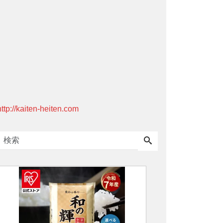
http://kaiten-heiten.com