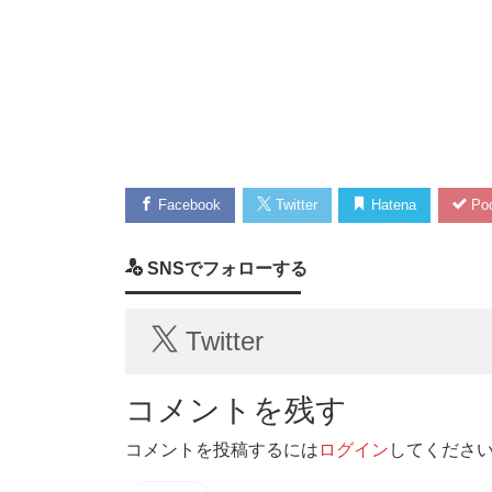
Facebook
Twitter
Hatena
Poc
SNSでフォローする
Twitter
コメントを残す
コメントを投稿するには
ログイン
してくださ