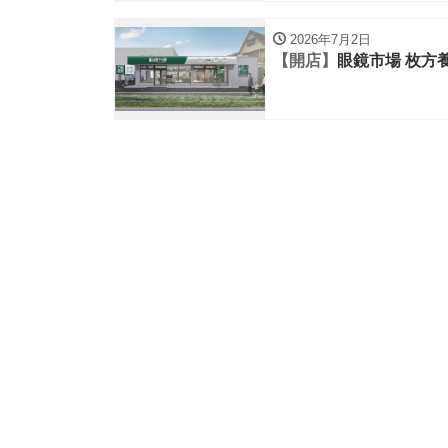
2026年7月2日
【開店】
眼鏡市場 枚方