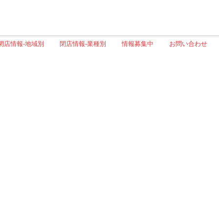
閉店情報-地域別
閉店情報-業種別
情報募集中
お問い合わせ