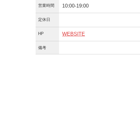
営業時間
10:00-19:00
定休日
HP
WEBSITE
備考