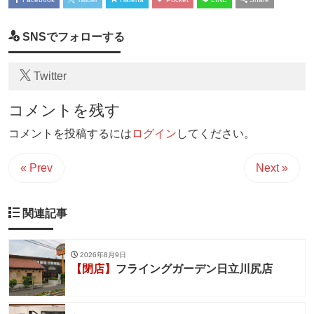
SNSでフォローする
Twitter
コメントを残す
コメントを投稿するには
ログイン
してください。
« Prev
Next »
関連記事
2026年8月9日
【閉店】
フライングガーデン日立川尻店