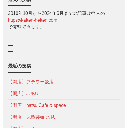
2010年10月から2024年6月までの記事は従来の
https://kaiten-heiten.com
で閲覧できます。
—
最近の投稿
【開店】フラワー飯店
【開店】JUKU
【開店】natsu Cafe & space
【開店】丸亀製麺 氷見