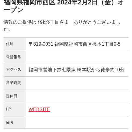
福岡県福岡市西区 2024年2月2日（金）オ
ープン
情報のご提供は 桜松3丁目さま ありがとうございまし
た。
住所
〒819-0031 福岡県福岡市西区橋本1丁目9-5
電話番号
アクセス
福岡市営地下鉄七隈線 橋本駅から徒歩約10分
営業時間
定休日
HP
WEBSITE
備考