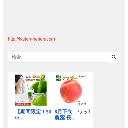
http://kaiten-heiten.com