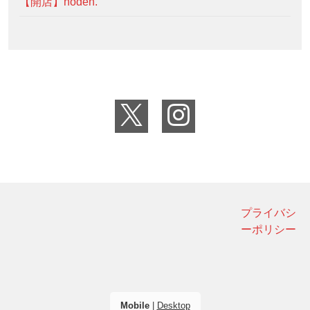
【開店】noden.
プライバシ
ーポリシー
Mobile
|
Desktop