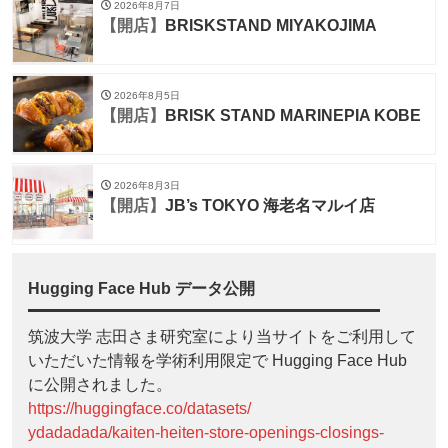
2026年8月7日
【開店】
BRISKSTAND MIYAKOJIMA
2026年8月5日
【開店】
BRISK STAND MARINEPIA KOBE
2026年8月3日
【開店】
JB’s TOKYO 海老名マルイ店
Hugging Face Hub データ公開
筑波大学 志田さま研究室により当サイトをご利用して
いただいた情報を学術利用限定で Hugging Face Hub
に公開されました。
https://huggingface.co/datasets/
ydadadada/kaiten-heiten-store-openings-closings-