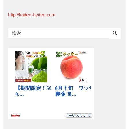
http://kaiten-heiten.com