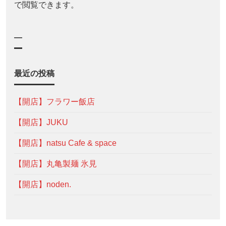
で閲覧できます。
—
最近の投稿
【開店】フラワー飯店
【開店】JUKU
【開店】natsu Cafe & space
【開店】丸亀製麺 氷見
【開店】noden.