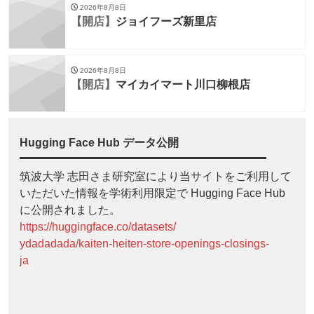
2026年8月8日
【開店】
ジョイフーズ新里店
2026年8月8日
【開店】
マイカイマート川口柳根店
Hugging Face Hub データ公開
筑波大学 志田さま研究室により当サイトをご利用して
いただいた情報を学術利用限定で Hugging Face Hub
に公開されました。
https://huggingface.co/datasets/
ydadadada/kaiten-heiten-store-openings-closings-
ja