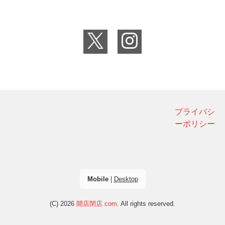
プライバシ
ーポリシー
Mobile
|
Desktop
(C) 2026
開店閉店.com
. All rights reserved.