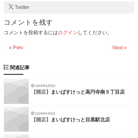
Twitter
コメントを残す
コメントを投稿するには
ログイン
してください。
« Prev
Next »
関連記事
2026年8月8日
【開店】
まいばすけっと高円寺南５丁目店
2026年8月8日
【開店】
まいばすけっと目黒駅北店