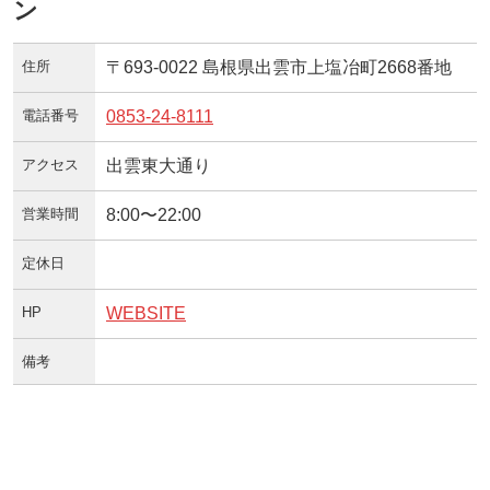
ン
住所
〒693-0022 島根県出雲市上塩冶町2668番地
電話番号
0853-24-8111
アクセス
出雲東大通り
営業時間
8:00〜22:00
定休日
HP
WEBSITE
備考