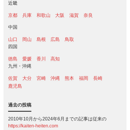
近畿
京都
兵庫
和歌山
大阪
滋賀
奈良
中国
山口
岡山
島根
広島
鳥取
四国
徳島
愛媛
香川
高知
九州・沖縄
佐賀
大分
宮崎
沖縄
熊本
福岡
長崎
鹿児島
過去の投稿
2010年10月から2024年6月までの記事は従来の
https://kaiten-heiten.com