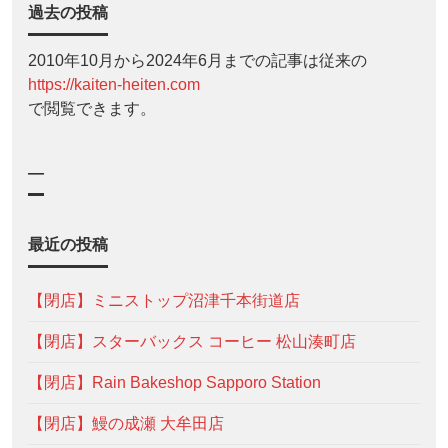
過去の投稿
2010年10月から2024年6月までの記事は従来の
https://kaiten-heiten.com
で閲覧できます。
—
最近の投稿
【閉店】ミニストップ沼津千本街道店
【閉店】スターバックス コーヒー 松山湊町店
【閉店】Rain Bakeshop Sapporo Station
【閉店】鰻の成瀬 大牟田店