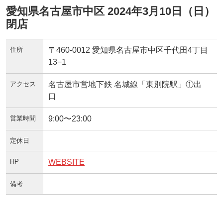
愛知県名古屋市中区 2024年3月10日（日）
閉店
住所
〒460-0012 愛知県名古屋市中区千代田4丁目
13−1
アクセス
名古屋市営地下鉄 名城線「東別院駅」①出
口
営業時間
9:00〜23:00
定休日
HP
WEBSITE
備考