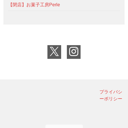
【閉店】お菓子工房Perle
プライバシ
ーポリシー