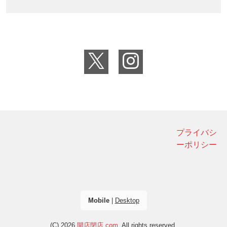
プライバシ
ーポリシー
Mobile
|
Desktop
(C) 2026
開店閉店.com
. All rights reserved.