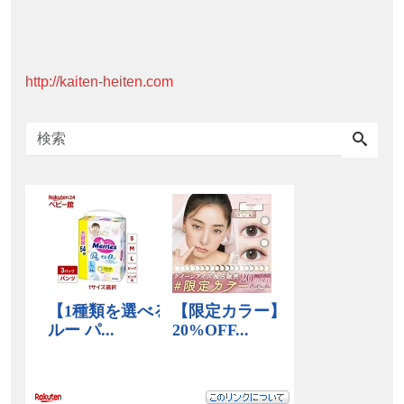
http://kaiten-heiten.com