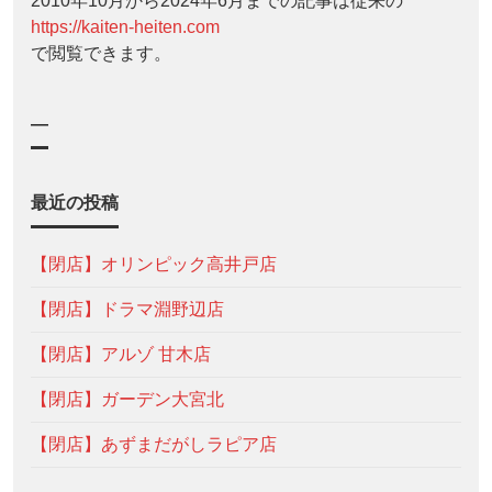
2010年10月から2024年6月までの記事は従来の
https://kaiten-heiten.com
で閲覧できます。
—
最近の投稿
【閉店】オリンピック高井戸店
【閉店】ドラマ淵野辺店
【閉店】アルゾ 甘木店
【閉店】ガーデン大宮北
【閉店】あずまだがしラピア店