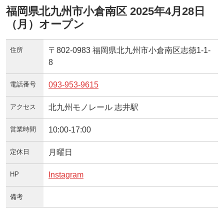
福岡県北九州市小倉南区 2025年4月28日
（月）オープン
住所
〒802-0983 福岡県北九州市小倉南区志徳1-1-
8
電話番号
093-953-9615
アクセス
北九州モノレール 志井駅
営業時間
10:00-17:00
定休日
月曜日
HP
Instagram
備考