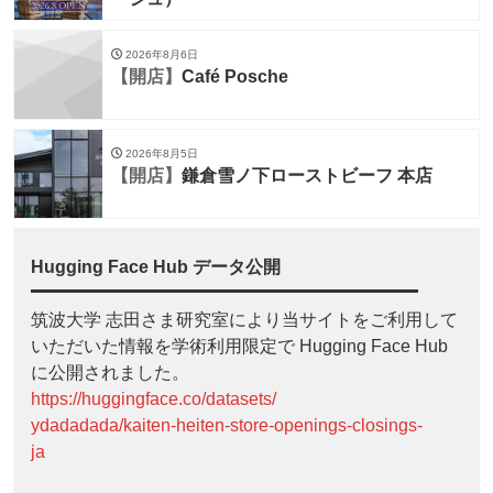
2026年8月6日
【開店】
Café Posche
2026年8月5日
【開店】
鎌倉雪ノ下ローストビーフ 本店
Hugging Face Hub データ公開
筑波大学 志田さま研究室により当サイトをご利用して
いただいた情報を学術利用限定で Hugging Face Hub
に公開されました。
https://huggingface.co/datasets/
ydadadada/kaiten-heiten-store-openings-closings-
ja