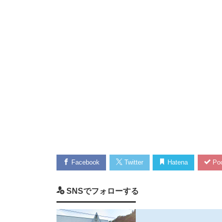
Facebook
Twitter
Hatena
Poc
SNSでフォローする