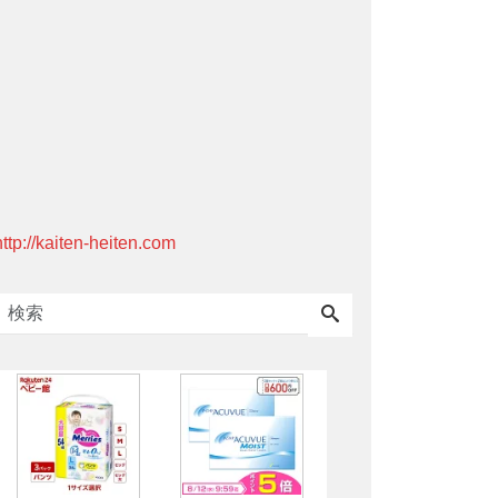
http://kaiten-heiten.com