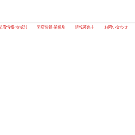
閉店情報-地域別
閉店情報-業種別
情報募集中
お問い合わせ