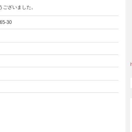
とうございました。
5-30