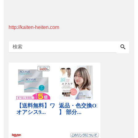
http://kaiten-heiten.com