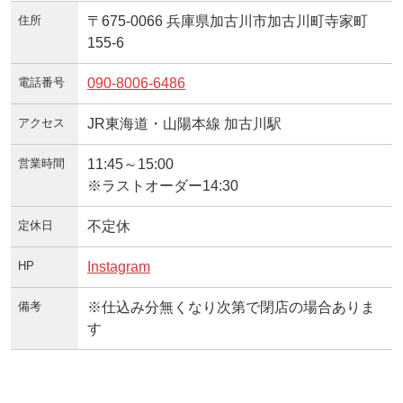
住所
〒675-0066 兵庫県加古川市加古川町寺家町
155-6
電話番号
090-8006-6486
アクセス
JR東海道・山陽本線 加古川駅
営業時間
11:45～15:00
※ラストオーダー14:30
定休日
不定休
HP
Instagram
備考
※仕込み分無くなり次第で閉店の場合ありま
す