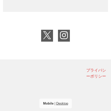
プライバシ
ーポリシー
Mobile
|
Desktop