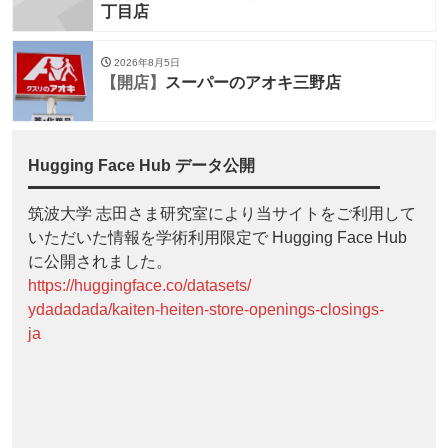
丁目店
2026年8月5日
【開店】
スーパーのアオキ三野店
Hugging Face Hub データ公開
筑波大学 志田さま研究室により当サイトをご利用して
いただいた情報を学術利用限定で Hugging Face Hub
に公開されました。
https://huggingface.co/datasets/
ydadadada/kaiten-heiten-store-openings-closings-
ja