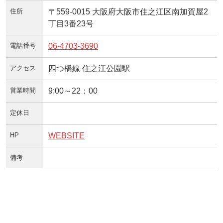
住所
〒559-0015 大阪府大阪市住之江区南加賀屋2
丁目3番23号
電話番号
06-4703-3690
アクセス
四つ橋線 住之江公園駅
営業時間
9:00～22：00
定休日
HP
WEBSITE
備考