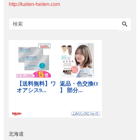
http://kaiten-heiten.com
北海道