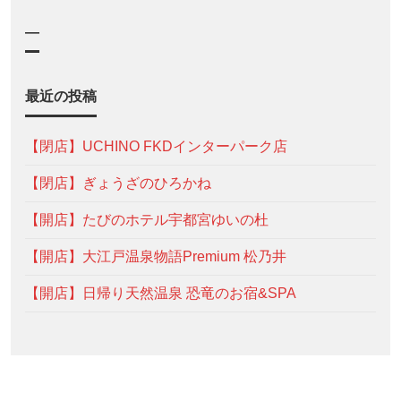
—
最近の投稿
【閉店】UCHINO FKDインターパーク店
【閉店】ぎょうざのひろかね
【開店】たびのホテル宇都宮ゆいの杜
【開店】大江戸温泉物語Premium 松乃井
【開店】日帰り天然温泉 恐竜のお宿&SPA