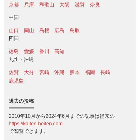
京都
兵庫
和歌山
大阪
滋賀
奈良
中国
山口
岡山
島根
広島
鳥取
四国
徳島
愛媛
香川
高知
九州・沖縄
佐賀
大分
宮崎
沖縄
熊本
福岡
長崎
鹿児島
過去の投稿
2010年10月から2024年6月までの記事は従来の
https://kaiten-heiten.com
で閲覧できます。