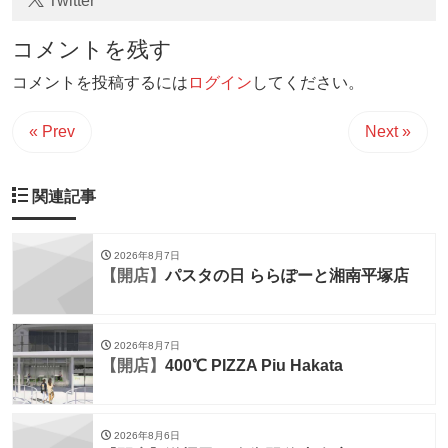
Twitter
コメントを残す
コメントを投稿するには
ログイン
してください。
« Prev
Next »
関連記事
2026年8月7日
【開店】
パスタの日 ららぽーと湘南平塚店
2026年8月7日
【開店】
400℃ PIZZA Piu Hakata
2026年8月6日