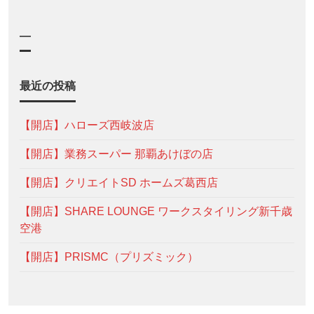
—
最近の投稿
【開店】ハローズ西岐波店
【開店】業務スーパー 那覇あけぼの店
【開店】クリエイトSD ホームズ葛西店
【開店】SHARE LOUNGE ワークスタイリング新千歳
空港
【開店】PRISMC（プリズミック）