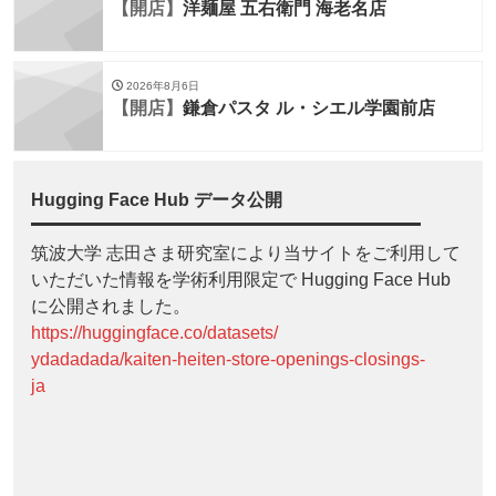
【開店】
洋麺屋 五右衛門 海老名店
2026年8月6日
【開店】
鎌倉パスタ ル・シエル学園前店
Hugging Face Hub データ公開
筑波大学 志田さま研究室により当サイトをご利用して
いただいた情報を学術利用限定で Hugging Face Hub
に公開されました。
https://huggingface.co/datasets/
ydadadada/kaiten-heiten-store-openings-closings-
ja