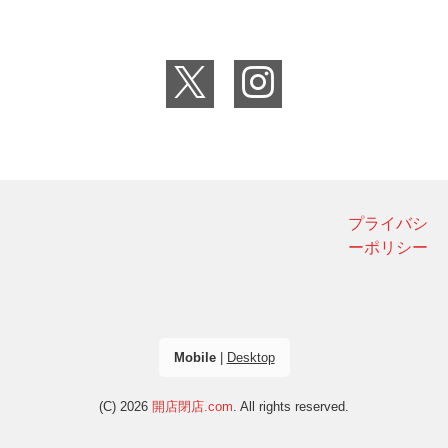
プライバシ
ーポリシー
Mobile
|
Desktop
(C) 2026
開店閉店.com
. All rights reserved.