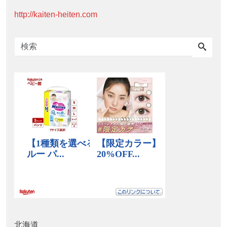
http://kaiten-heiten.com
北海道