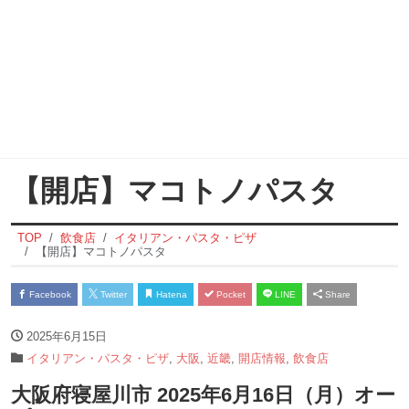
【開店】マコトノパスタ
TOP
飲食店
イタリアン・パスタ・ピザ
【開店】マコトノパスタ
Facebook
Twitter
Hatena
Pocket
LINE
Share
2025年6月15日
イタリアン・パスタ・ピザ
,
大阪
,
近畿
,
開店情報
,
飲食店
大阪府寝屋川市 2025年6月16日（月）オー