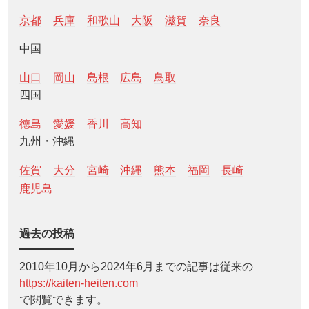
京都
兵庫
和歌山
大阪
滋賀
奈良
中国
山口
岡山
島根
広島
鳥取
四国
徳島
愛媛
香川
高知
九州・沖縄
佐賀
大分
宮崎
沖縄
熊本
福岡
長崎
鹿児島
過去の投稿
2010年10月から2024年6月までの記事は従来の
https://kaiten-heiten.com
で閲覧できます。