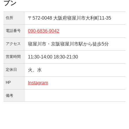
プン
住所
〒572-0048 大阪府寝屋川市大利町11-35
電話番号
090-6836-9042
アクセス
寝屋川市・京阪寝屋川市駅から徒歩5分
営業時間
11:30-14:00 18:30-21:30
定休日
火、水
HP
Instagram
備考