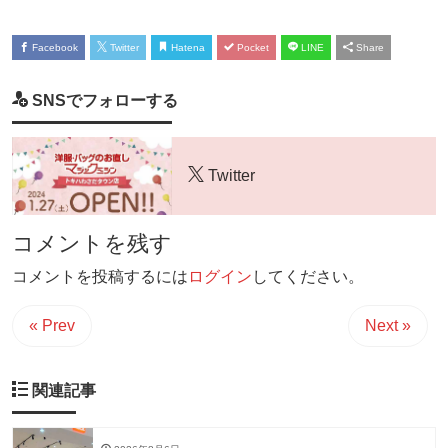
Facebook
Twitter
Hatena
Pocket
LINE
Share
SNSでフォローする
Twitter
コメントを残す
コメントを投稿するには
ログイン
してください。
« Prev
Next »
関連記事