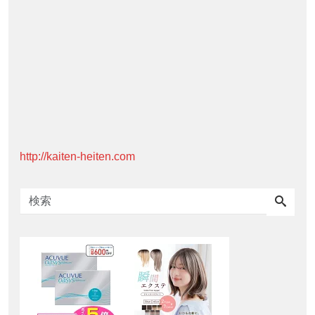
http://kaiten-heiten.com