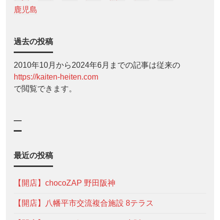
鹿児島
過去の投稿
2010年10月から2024年6月までの記事は従来の
https://kaiten-heiten.com
で閲覧できます。
—
最近の投稿
【開店】chocoZAP 野田阪神
【開店】八幡平市交流複合施設 8テラス