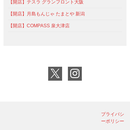
【開店】テスラ グランフロント大阪
【開店】月島もんじゃ たまとや 新潟
【開店】COMPASS 泉大津店
プライバシ
ーポリシー