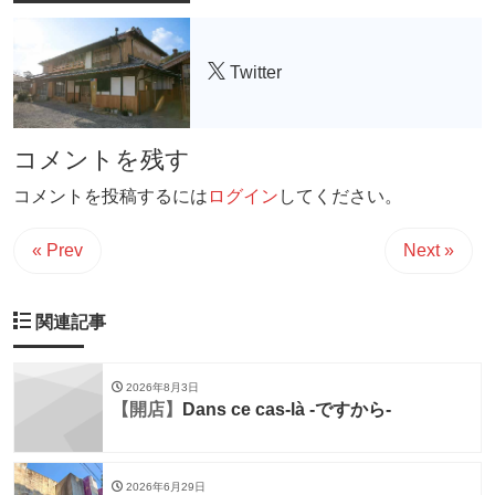
Twitter
コメントを残す
コメントを投稿するには
ログイン
してください。
« Prev
Next »
関連記事
2026年8月3日
【開店】
Dans ce cas-là -ですから-
2026年6月29日