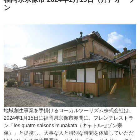
ン
地域創生事業を手掛けるローカルツーリズム株式会社は、
2024年1月15日に福岡県宗像市赤間に、フレンチレストラ
ン「les quatre saisons munakata（キャトルセゾン宗
像）」と提携し、大事な人と特別な時間を体験していただ