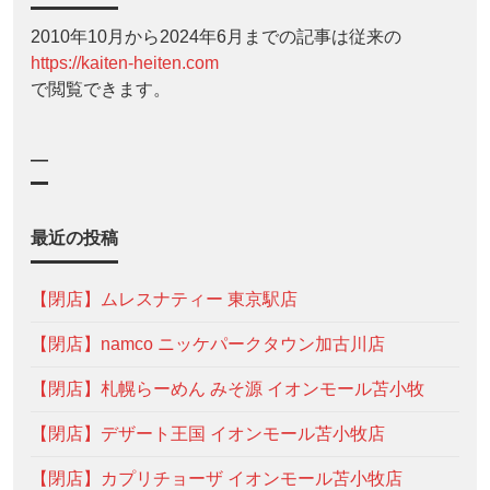
2010年10月から2024年6月までの記事は従来の
https://kaiten-heiten.com
で閲覧できます。
—
最近の投稿
【閉店】ムレスナティー 東京駅店
【閉店】namco ニッケパークタウン加古川店
【閉店】札幌らーめん みそ源 イオンモール苫小牧
【閉店】デザート王国 イオンモール苫小牧店
【閉店】カプリチョーザ イオンモール苫小牧店