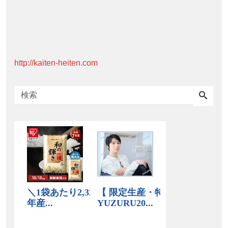
http://kaiten-heiten.com