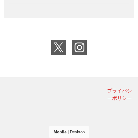
プライバシ
ーポリシー
Mobile
|
Desktop