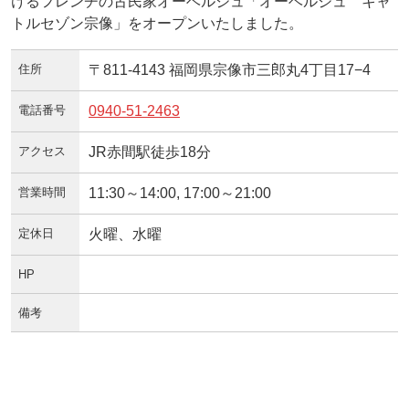
けるフレンチの古民家オーベルジュ「オーベルジュ キャ
トルセゾン宗像」をオープンいたしました。
住所
〒811-4143 福岡県宗像市三郎丸4丁目17−4
電話番号
0940-51-2463
アクセス
JR赤間駅徒歩18分
営業時間
11:30～14:00, 17:00～21:00
定休日
火曜、水曜
HP
備考