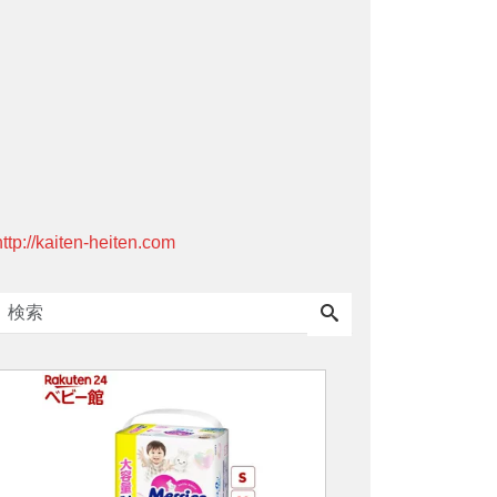
http://kaiten-heiten.com