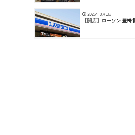
2026年8月1日
【開店】
ローソン 豊橋