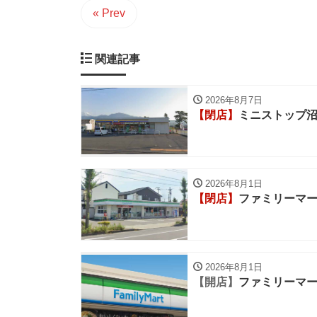
« Prev
関連記事
2026年8月7日
【閉店】
ミニストップ
2026年8月1日
【閉店】
ファミリーマー
2026年8月1日
【開店】
ファミリーマー