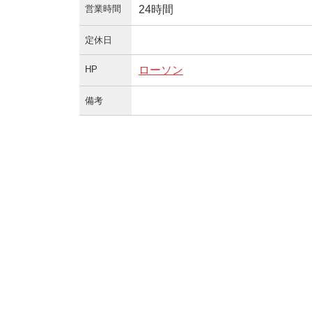
営業時間
24時間
定休日
HP
ローソン
備考