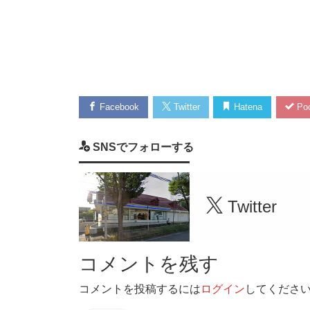
Facebook
Twitter
Hatena
Poc
SNSでフォローする
Twitter
コメントを残す
コメントを投稿するには
ログイン
してくださ