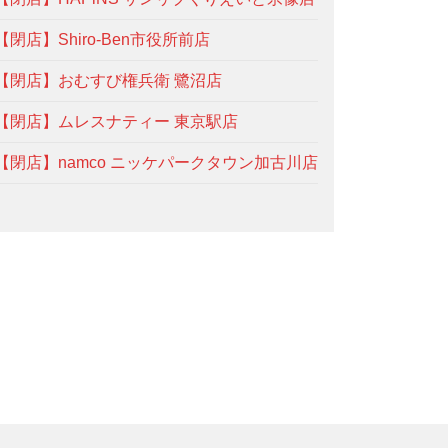
【閉店】Shiro-Ben市役所前店
【閉店】おむすび権兵衛 鷺沼店
【閉店】ムレスナティー 東京駅店
【閉店】namco ニッケパークタウン加古川店