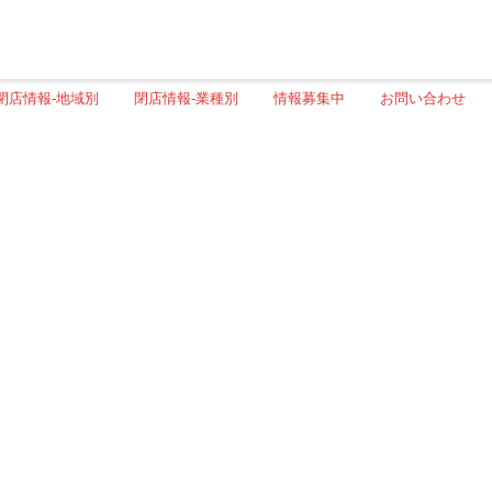
閉店情報-地域別
閉店情報-業種別
情報募集中
お問い合わせ