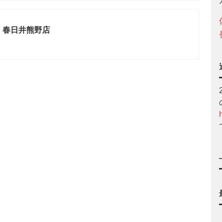
 春日井熊野店