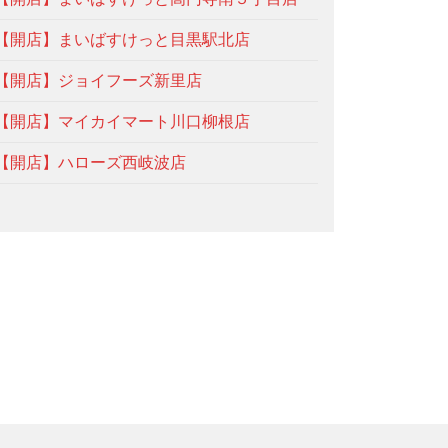
【開店】まいばすけっと目黒駅北店
【開店】ジョイフーズ新里店
【開店】マイカイマート川口柳根店
【開店】ハローズ西岐波店