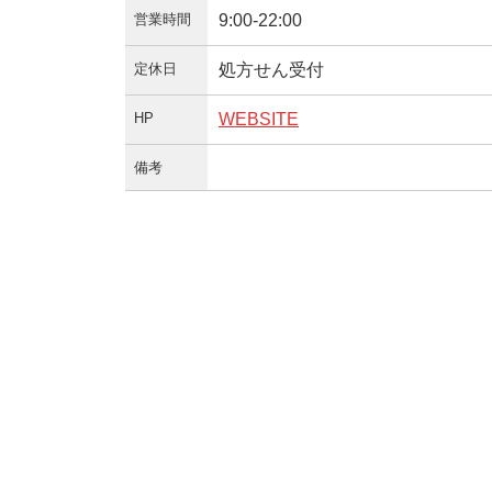
営業時間
9:00-22:00
定休日
処方せん受付
HP
WEBSITE
備考