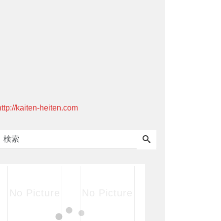
http://kaiten-heiten.com