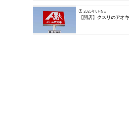
2026年8月5日
【開店】
クスリのアオキ