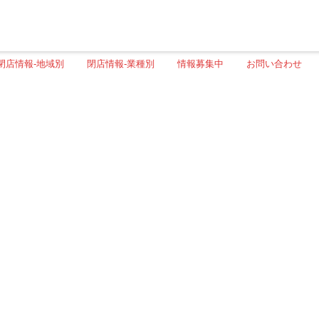
閉店情報-地域別
閉店情報-業種別
情報募集中
お問い合わせ