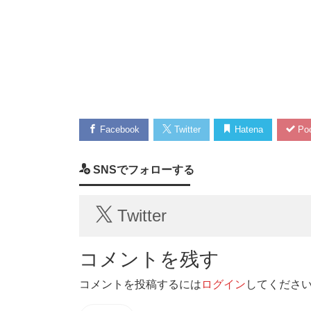
Facebook
Twitter
Hatena
Poc
SNSでフォローする
Twitter
コメントを残す
コメントを投稿するには
ログイン
してくださ