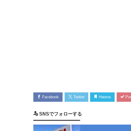
Facebook
Twitter
Hatena
Poc
SNSでフォローする