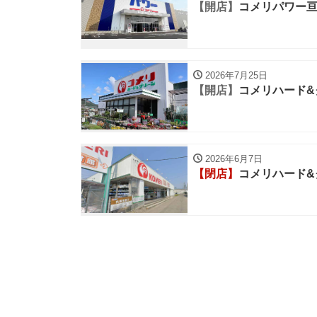
【開店】
コメリパワー
2026年7月25日
【開店】
コメリハード&
2026年6月7日
【閉店】
コメリハード&