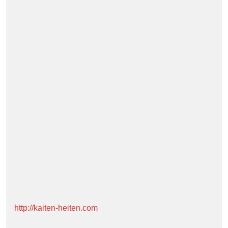
http://kaiten-heiten.com