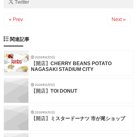
Twitter
« Prev
Next »
関連記事
2026年8月5日
【開店】
CHERRY BEANS POTATO
NAGASAKI STADIUM CITY
2026年8月5日
【開店】
TOI DONUT
2026年8月2日
【開店】
ミスタードーナツ 市が尾ショップ