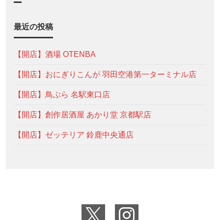
最近の投稿
【開店】酒場 OTENBA
【開店】おにぎりこんが 羽田空港第一ターミナル店
【開店】鳥ぶら 名駅東口店
【開店】創作居酒屋 あかり堂 京都駅店
【開店】ゼッテリア 鈴鹿中央通店