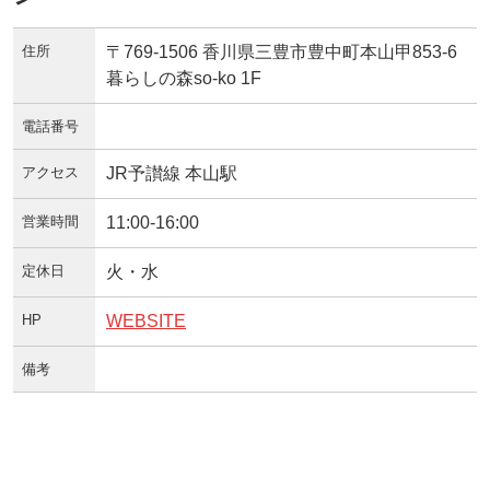
住所
〒769-1506 香川県三豊市豊中町本山甲853-6
暮らしの森so-ko 1F
電話番号
アクセス
JR予讃線 本山駅
営業時間
11:00-16:00
定休日
火・水
HP
WEBSITE
備考