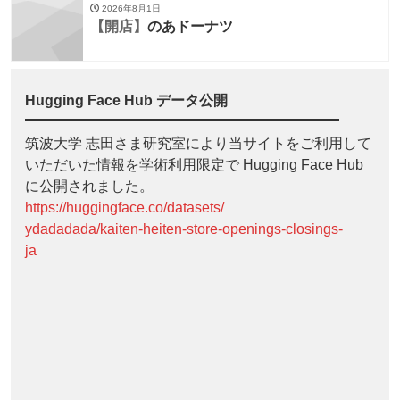
2026年8月1日
【開店】
のあドーナツ
Hugging Face Hub データ公開
筑波大学 志田さま研究室により当サイトをご利用して
いただいた情報を学術利用限定で Hugging Face Hub
に公開されました。
https://huggingface.co/datasets/
ydadadada/kaiten-heiten-store-openings-closings-
ja