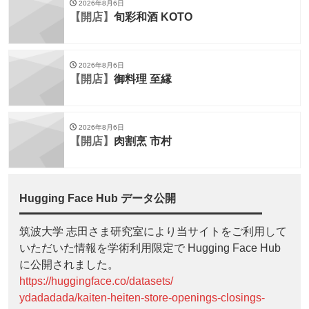
2026年8月6日
【開店】
旬彩和酒 KOTO
2026年8月6日
【開店】
御料理 至縁
2026年8月6日
【開店】
肉割烹 市村
Hugging Face Hub データ公開
筑波大学 志田さま研究室により当サイトをご利用して
いただいた情報を学術利用限定で Hugging Face Hub
に公開されました。
https://huggingface.co/datasets/
ydadadada/kaiten-heiten-store-openings-closings-