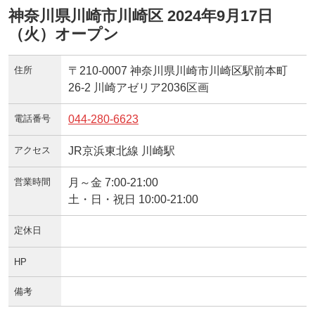
神奈川県川崎市川崎区 2024年9月17日
（火）オープン
住所
〒210-0007 神奈川県川崎市川崎区駅前本町
26-2 川崎アゼリア2036区画
電話番号
044-280-6623
アクセス
JR京浜東北線 川崎駅
営業時間
月～金 7:00-21:00
土・日・祝日 10:00-21:00
定休日
HP
備考