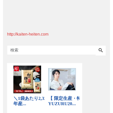
http://kaiten-heiten.com