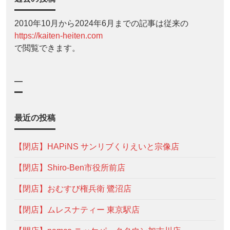
2010年10月から2024年6月までの記事は従来の
https://kaiten-heiten.com
で閲覧できます。
—
最近の投稿
【閉店】HAPiNS サンリブくりえいと宗像店
【閉店】Shiro-Ben市役所前店
【閉店】おむすび権兵衛 鷺沼店
【閉店】ムレスナティー 東京駅店