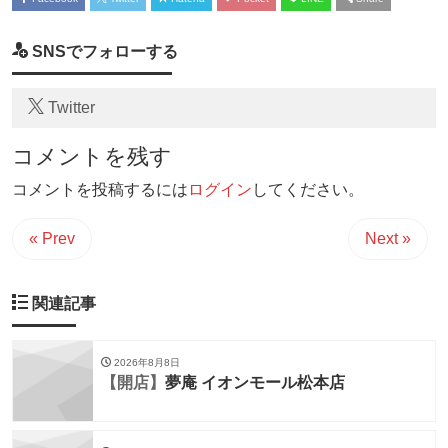
SNSでフォローする
Twitter
コメントを残す
コメントを投稿するには
ログイン
してください。
« Prev
Next »
関連記事
2026年8月8日
【開店】
夢庵 イオンモール松本店