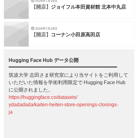
2026年7月19日
【開店】
ジョイフル本田資材館 北本中丸店
2026年7月18日
【開店】
コーナン小田原高田店
Hugging Face Hub データ公開
筑波大学 志田さま研究室により当サイトをご利用して
いただいた情報を学術利用限定で Hugging Face Hub
に公開されました。
https://huggingface.co/datasets/
ydadadada/kaiten-heiten-store-openings-closings-
ja