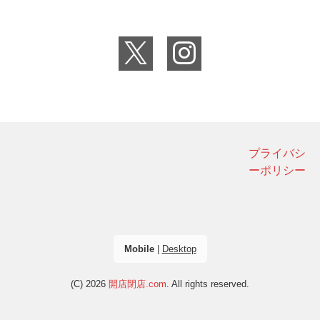
プライバシ
ーポリシー
Mobile
|
Desktop
(C) 2026
開店閉店.com
. All rights reserved.