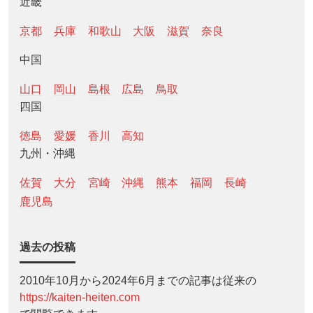
近畿
京都
兵庫
和歌山
大阪
滋賀
奈良
中国
山口
岡山
島根
広島
鳥取
四国
徳島
愛媛
香川
高知
九州・沖縄
佐賀
大分
宮崎
沖縄
熊本
福岡
長崎
鹿児島
過去の投稿
2010年10月から2024年6月までの記事は従来の
https://kaiten-heiten.com