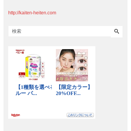
http://kaiten-heiten.com