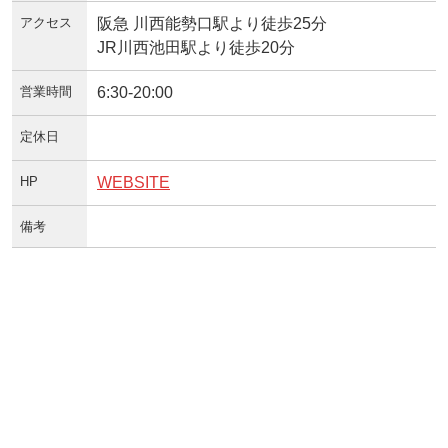
アクセス
阪急 川西能勢口駅より徒歩25分
JR川西池田駅より徒歩20分
営業時間
6:30-20:00
定休日
HP
WEBSITE
備考