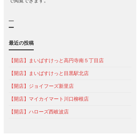
で閲覧できます。
—
最近の投稿
【開店】まいばすけっと高円寺南５丁目店
【開店】まいばすけっと目黒駅北店
【開店】ジョイフーズ新里店
【開店】マイカイマート川口柳根店
【開店】ハローズ西岐波店