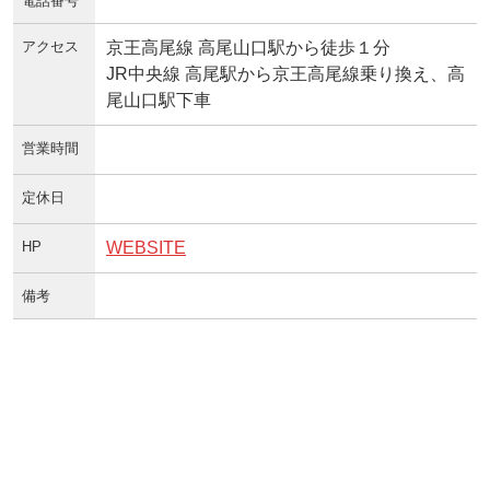
電話番号
アクセス
京王高尾線 高尾山口駅から徒歩１分
JR中央線 高尾駅から京王高尾線乗り換え、高
尾山口駅下車
営業時間
定休日
HP
WEBSITE
備考