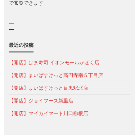
で閲覧できます。
—
最近の投稿
【開店】はま寿司 イオンモールかほく店
【開店】まいばすけっと高円寺南５丁目店
【開店】まいばすけっと目黒駅北店
【開店】ジョイフーズ新里店
【開店】マイカイマート川口柳根店