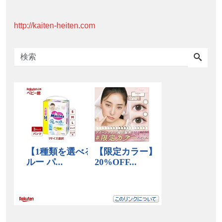
http://kaiten-heiten.com