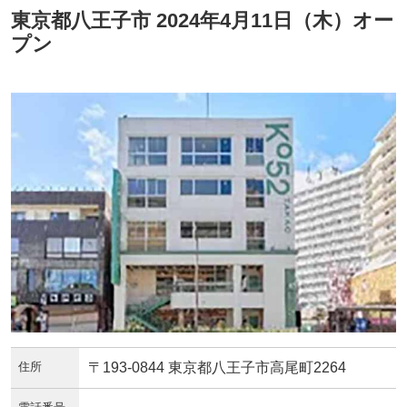
東京都八王子市 2024年4月11日（木）オー
プン
住所
〒193-0844 東京都八王子市高尾町2264