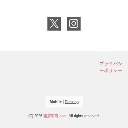
プライバシ
ーポリシー
Mobile
|
Desktop
(C) 2026
開店閉店.com
. All rights reserved.