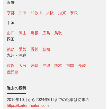
近畿
京都
兵庫
和歌山
大阪
滋賀
奈良
中国
山口
岡山
島根
広島
鳥取
四国
徳島
愛媛
香川
高知
九州・沖縄
佐賀
大分
宮崎
沖縄
熊本
福岡
長崎
鹿児島
過去の投稿
2010年10月から2024年6月までの記事は従来の
https://kaiten-heiten.com